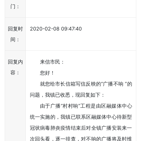
门：
回复时
2020-02-08 09:47:40
间：
回复内
来信市民：
容：
您好！
就您给市长信箱写信反映的“广播不响 ”的
问题，我镇已收悉，现回复如下：
由于广播“村村响”工程是由区融媒体中心
统一实施的，我镇已联系区融媒体中心待新型
冠状病毒肺炎疫情结束后对全镇广播安装来一
次回头看，逐一排查，对不响的广播将及时维