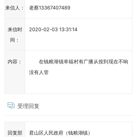
来信人：
老蔡13367407489
来信时
2020-02-03 13:31:14
间：
内容：
在钱粮湖镇幸福村有广播从按到现在不响
没有人管
受理回复
回复部
君山区人民政府（钱粮湖镇）