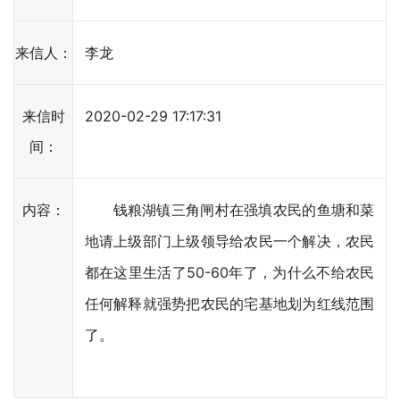
来信人：
李龙
来信时
2020-02-29 17:17:31
间：
内容：
钱粮湖镇三角闸村在强填农民的鱼塘和菜
地请上级部门上级领导给农民一个解决，农民
都在这里生活了50-60年了，为什么不给农民
任何解释就强势把农民的宅基地划为红线范围
了。