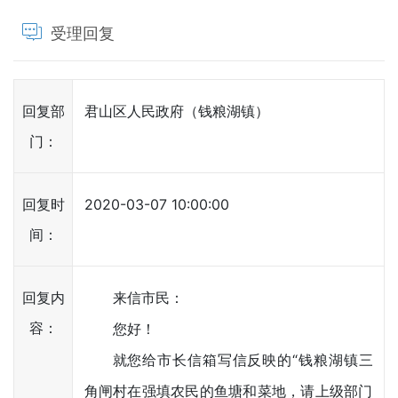
受理回复
回复部
君山区人民政府（钱粮湖镇）
门：
回复时
2020-03-07 10:00:00
间：
回复内
来信市民：
容：
您好！
就您给市长信箱写信反映的“钱粮湖镇三
角闸村在强填农民的鱼塘和菜地，请上级部门