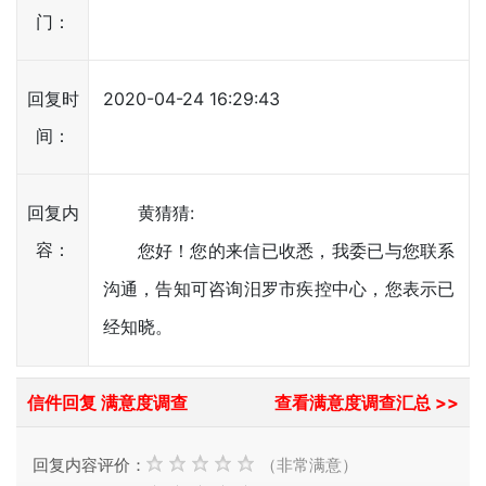
门：
回复时
2020-04-24 16:29:43
间：
回复内
黄猜猜:
容：
您好！您的来信已收悉，我委已与您联系
沟通，告知可咨询汨罗市疾控中心，您表示已
经知晓。
信件回复 满意度调查
查看满意度调查汇总 >>
回复内容评价：
（非常满意）