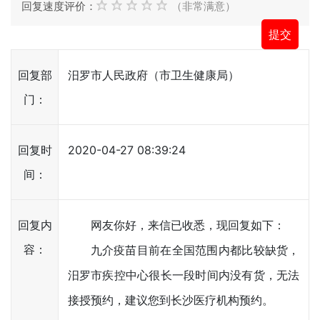
回复速度评价：
（非常满意）
回复部
汨罗市人民政府（市卫生健康局）
门：
回复时
2020-04-27 08:39:24
间：
回复内
网友你好，来信已收悉，现回复如下：
容：
九介疫苗目前在全国范围内都比较缺货，
汨罗市疾控中心很长一段时间内没有货，无法
接授预约，建议您到长沙医疗机构预约。