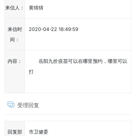
来信人：
黄猜猜
来信时
2020-04-22 18:49:59
间：
内容：
岳阳九价疫苗可以在哪里预约，哪里可以
打
受理回复
回复部
市卫健委