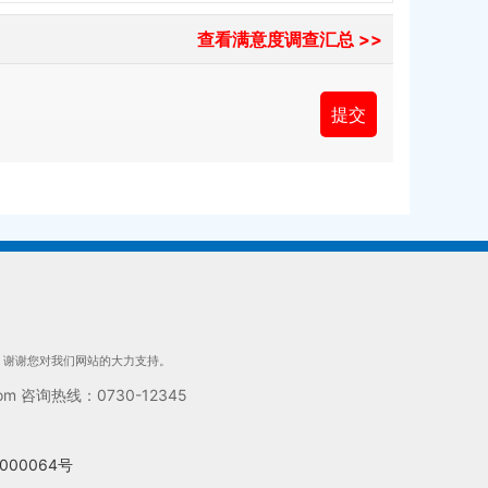
查看满意度调查汇总 >>
们，谢谢您对我们网站的大力支持。
 咨询热线：0730-12345
000064号