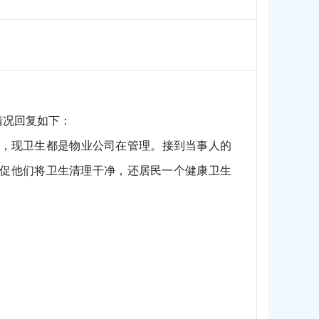
情况回复如下：
司，现卫生都是物业公司在管理。接到当事人的
促他们将卫生清理干净，还居民一个健康卫生