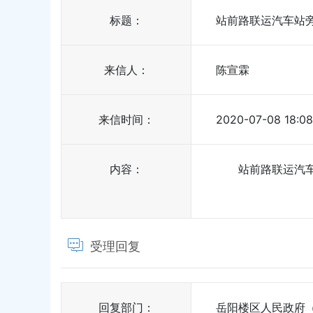
标题：
站前路联运汽车站
来信人：
陈宣霖
来信时间：
2020-07-08 18:08
内容：
站前路联运汽
受理回复
回复部门：
岳阳楼区人民政府