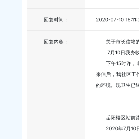
回复时间：
2020-07-10 16:11:
回复内容：
关于市长信箱
7月10日我
下午15时许
来信后，我社区工
的环境。现卫生已
岳阳楼区站前
2020年7月10