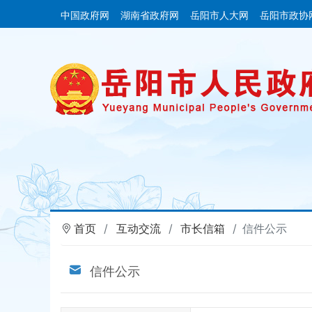
中国政府网
湖南省政府网
岳阳市人大网
岳阳市政协
首页
互动交流
市长信箱
信件公示
信件公示