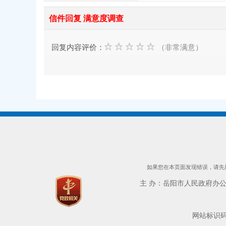
信件回复 满意度调查
回复内容评价：
（非常满意）
如果您在本页面发现错误，请先用
主 办：岳阳市人民政府办公室 
网站标识码：