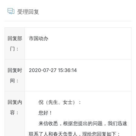
受理回复
回复部
市国动办
门：
回复时
2020-07-27 15:36:14
间：
回复内
倪（先生、女士）：
容：
您好！
来信收悉，根据您提出的问题，我们迅速
联系了人和春天负责人，现给您回复如下：