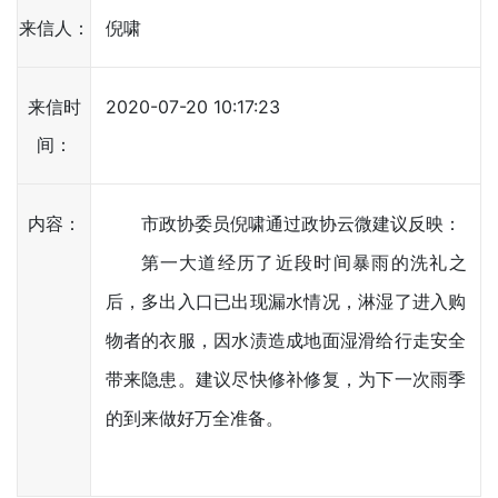
来信人：
倪啸
来信时
2020-07-20 10:17:23
间：
内容：
市政协委员倪啸通过政协云微建议反映：
第一大道经历了近段时间暴雨的洗礼之
后，多出入口已出现漏水情况，淋湿了进入购
物者的衣服，因水渍造成地面湿滑给行走安全
带来隐患。建议尽快修补修复，为下一次雨季
的到来做好万全准备。