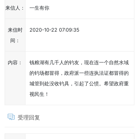
来信人：
一生有你
来信时
2020-10-22 07:09:35
间：
内容：
钱粮湖有几千人的钓友，现在连一个自然水域
的钓场都冒得，政府派一些连执法证都冒得的
城管到处没收钓具，引起了公愤。希望政府重
视民生！
受理回复