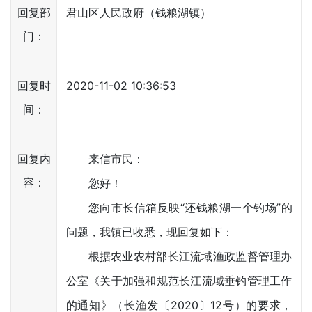
回复部
君山区人民政府（钱粮湖镇）
门：
回复时
2020-11-02 10:36:53
间：
回复内
来信市民：
容：
您好！
您向市长信箱反映“还钱粮湖一个钓场”的
问题，我镇已收悉，现回复如下：
根据农业农村部长江流域渔政监督管理办
公室《关于加强和规范长江流域垂钓管理工作
的通知》（长渔发〔2020〕12号）的要求，