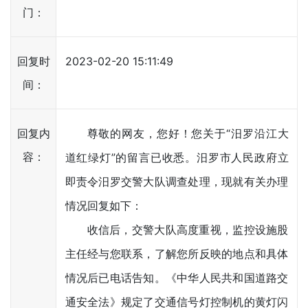
门：
回复时
2023-02-20 15:11:49
间：
回复内
尊敬的网友，您好！您关于“汨罗沿江大
容：
道红绿灯”的留言已收悉。汨罗市人民政府立
即责令汨罗交警大队调查处理，现就有关办理
情况回复如下：
收信后，交警大队高度重视，监控设施股
主任经与您联系，了解您所反映的地点和具体
情况后已电话告知。《中华人民共和国道路交
通安全法》规定了交通信号灯控制机的黄灯闪