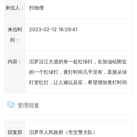
来信人：
扫地僧
来信时
2023-02-12 16:29:41
间：
内容：
汨罗沿江大道的有一处红绿灯，在加油站附近
的一个红绿灯，黄灯时间几乎没有，直接从绿
灯变红灯，让人难以反应，希望增加黄灯时间
受理回复
回复部
汨罗市人民政府（市交警大队）