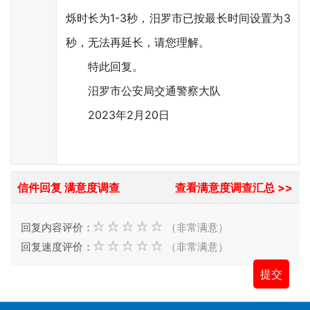
烁时长为1-3秒，汨罗市已按最长时间设置为3
秒，无法再延长，请您理解。
特此回复。
汨罗市公安局交通警察大队
2023年2月20日
信件回复 满意度调查
查看满意度调查汇总 >>
回复内容评价：
（非常满意）
回复速度评价：
（非常满意）