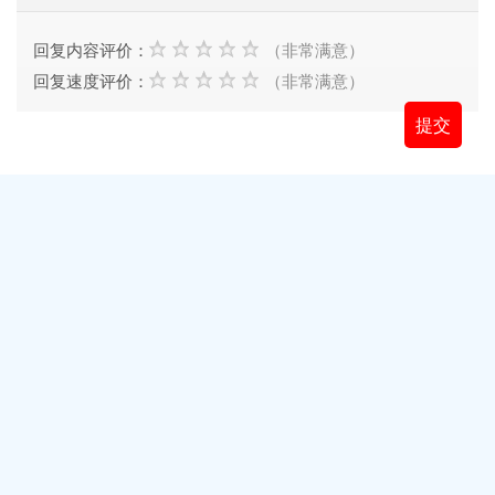
回复内容评价：
（非常满意）
回复速度评价：
（非常满意）