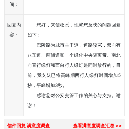
间：
回复内
您好，来信收悉，现就您反映的问题回复
容：
如下：
巴陵路为城市主干道，道路较宽，双向有
八车道、两辅道和一个绿化中央隔离带。南北
向直行绿灯和西向行人绿灯是同时放行的，目
前，我支队已将高峰期西行人绿灯时间增加5
秒，平峰增加3秒。
感谢您对公安交管工作的关心与支持。谢
谢！
信件回复 满意度调查
查看满意度调查汇总 >>