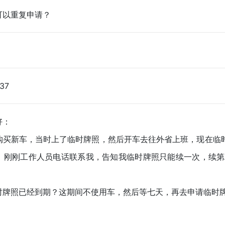
可以重复申请？
:37
好：
新车，当时上了临时牌照，然后开车去往外省上班，现在临时牌
，刚刚工作人员电话联系我，告知我临时牌照只能续一次，续第
照已经到期？这期间不使用车，然后等七天，再去申请临时