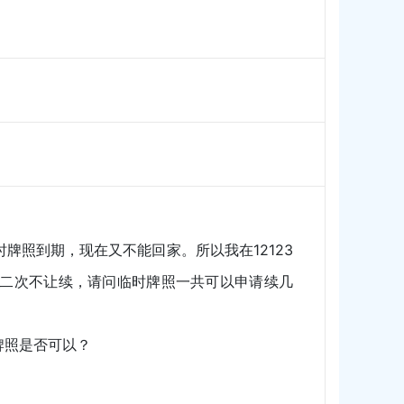
照到期，现在又不能回家。所以我在12123
二次不让续，请问临时牌照一共可以申请续几
牌照是否可以？