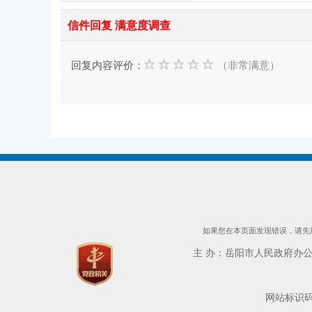
信件回复 满意度调查
回复内容评价：
（非常满意）
如果您在本页面发现错误，请先用
主 办：岳阳市人民政府办公室 
网站标识码：