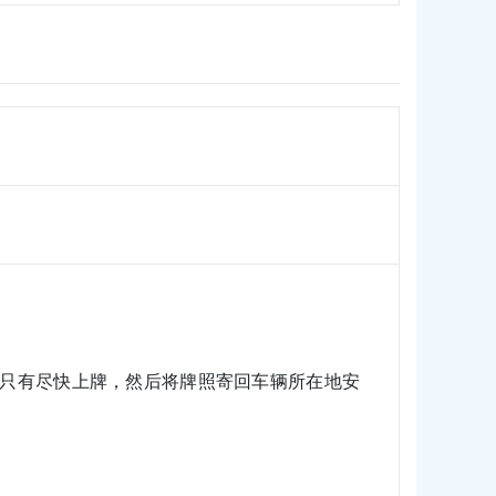
只有尽快上牌，然后将牌照寄回车辆所在地安