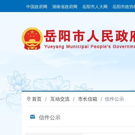
中国政府网
湖南省政府网
岳阳市人大网
岳阳市政协
首页
互动交流
市长信箱
信件公示
信件公示