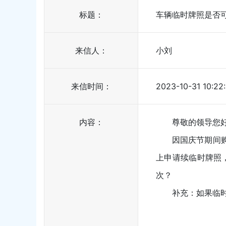
标题：
车辆临时牌照是否
来信人：
小刘
来信时间：
2023-10-31 10:22
内容：
尊敬的领导您
因国庆节期间购买
上申请续临时牌照
次？
补充：如果临时牌