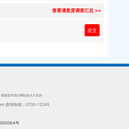
查看满意度调查汇总 >>
们，谢谢您对我们网站的大力支持。
 咨询热线：0730-12345
000064号