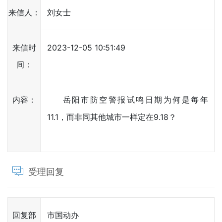
来信人：
刘女士
来信时
2023-12-05 10:51:49
间：
内容：
岳阳市防空警报试鸣日期为何是每年
11.1，而非同其他城市一样定在9.18？
受理回复
回复部
市国动办