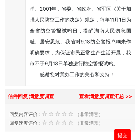
弹。2001年，省委、省政府、省军区《关于加
强人民防空工作的决定》规定，每年11月1日为
全省防空警报试鸣日，提醒湖南人民勿忘国
耻、居安思危。我省对9.18防空警报鸣响未作
明确要求，为保证市民正常生产生活开展，我
市不于9月18日单独进行防空警报试鸣。
感谢您对我办工作的关心和支持！
信件回复 满意度调查
查看满意度调查汇总 >>
回复内容评价：
（非常满意）
回复速度评价：
（非常满意）