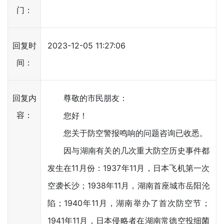
门：
回复时
2023-12-05 11:27:06
间：
回复内
尊敬的市民朋友：
容：
您好！
您关于防空警报鸣响的问题咨询已收悉。
因与湖南有关的几次重大防空历史事件都
发生在11月份：1937年11月，日本飞机第一次
空袭长沙；1938年11月，湖南首座城市岳阳沦
陷；1940年11月，湖南举办了首次防空节；
1941年11月，日本侵略者在湖南常德空投细菌