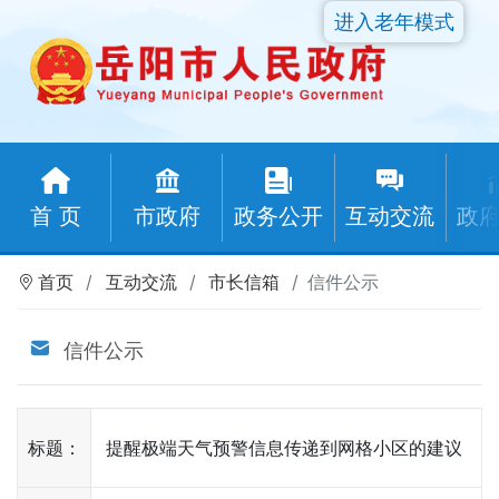
进入老年模式
首 页
市政府
政务公开
互动交流
政
首页
互动交流
市长信箱
信件公示
信件公示
标题：
提醒极端天气预警信息传递到网格小区的建议