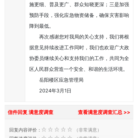
施更细、普及更广、群众知晓更深；三是加强
预防手段，强化应急物资储备，确保灾害影响
降到最低。
再次感谢您对我局的关心支持，我们将根
据意见持续改进工作同时，我们也欢迎广大政
协委员继续关心和支持我们的工作，共同为全
区人民群众营造一个安全、和谐的生活环境。
岳阳楼区应急管理局
2024年3月1日
信件回复 满意度调查
查看满意度调查汇总 >>
回复内容评价：
（非常满意）