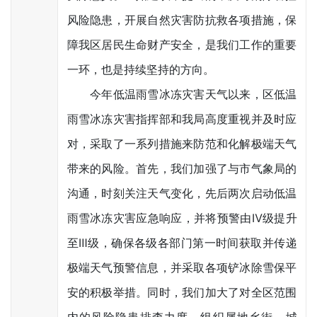
风险隐患，开展自然灾害防抗救各项措施，保
障我区居民生命财产安全，是我们工作的重要
一环，也是持续坚持的方向。
今年低温雨雪冰冻灾害天气以来，区低温
雨雪冰冻灾害指挥部和我局高度重视并及时应
对，采取了一系列措施来防范和化解极端天气
带来的风险。首先，我们加强了与市气象局的
沟通，时刻关注天气变化，先后两次启动低温
雨雪冰冻灾害应急响应，并将预警由Ⅳ级提升
至Ⅲ级，确保各级各部门第一时间获取并传递
极端天气预警信息，并采取各项铲冰除雪保平
安的积极举措。同时，我们加大了对全区范围