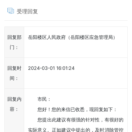
受理回复
回复部
岳阳楼区人民政府（岳阳楼区应急管理局）
门：
回复时
2024-03-01 16:01:24
间：
回复内
市民：
容：
您好！您的来信已收悉，现回复如下：
您提出此建议有很强的针对性，有很好的
实际意义。正如建议中提出的，及时消除管控