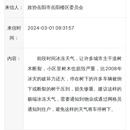
来信人：
政协岳阳市岳阳楼区委员会
来信时
2024-03-01 09:31:57
间：
内容：
前段时间冰冻天气，让许多城市主干道树
木断裂，小区里树木也损毁严重，比2008年
冰灾的破坏力还大，停在树下的许多车辆被倒
下或断裂的树干压到，损失惨重。建议这样的
极端冰冻天气，需要通知到物业或通过网格员
通知到住户，避免这样的天气将车停树下。