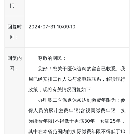
门：
回复时
2024-07-31 10:09:10
间：
回复内
尊敬的网民：
容：
您好！您关于医保咨询的留言已收悉。我
局已经安排工作人员与您电话联系，解读现行
政策，现将有关情况回复如下：
办理职工医保退休须达到缴费年限为：参
保人员的累计缴费年限(含视同缴费年限、实
际缴费年限)不得低于男满30年、女满25年，
其中在本省范围内的实际缴费年限不得低于10