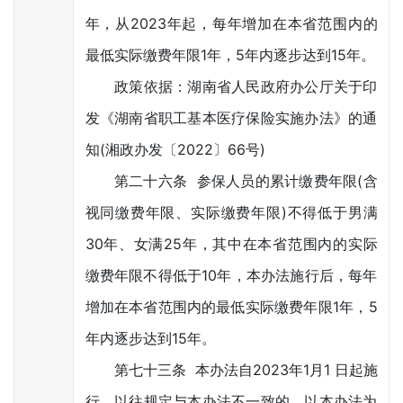
年，从2023年起，每年增加在本省范围内的
最低实际缴费年限1年，5年内逐步达到15年。
政策依据：湖南省人民政府办公厅关于印
发《湖南省职工基本医疗保险实施办法》的通
知(湘政办发〔2022〕66号)
第二十六条 参保人员的累计缴费年限(含
视同缴费年限、实际缴费年限)不得低于男满
30年、女满25年，其中在本省范围内的实际
缴费年限不得低于10年，本办法施行后，每年
增加在本省范围内的最低实际缴费年限1年，5
年内逐步达到15年。
第七十三条 本办法自2023年1月1 日起施
行。以往规定与本办法不一致的，以本办法为