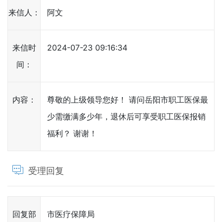
来信人：
阿文
来信时
2024-07-23 09:16:34
间：
内容：
尊敬的上级领导您好！ 请问岳阳市职工医保最
少需缴满多少年，退休后可享受职工医保报销
福利？ 谢谢！
受理回复
回复部
市医疗保障局