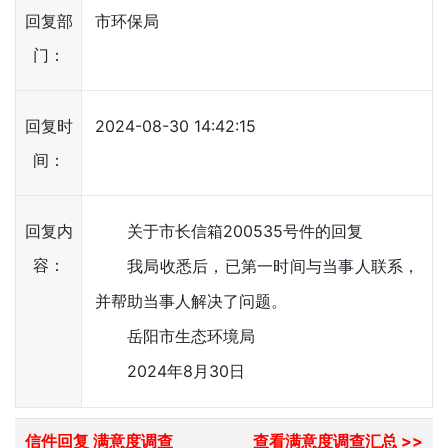
回复部
市环保局
门：
回复时
2024-08-30 14:42:15
间：
回复内
关于市长信箱200535号件的回复
容：
我局收悉后，已第一时间与当事人联系，
并帮助当事人解决了问题。
岳阳市生态环境局
2024年8月30日
信件回复 满意度调查
查看满意度调查汇总 >>