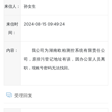
来信人：
孙女生
来信时
2024-08-15 09:49:24
间：
内容：
我公司为湖南欧柏测控系统有限责任公
司，原排污登记地址有误，因办公室人员离
职，现账号密码无法找回。
受理回复