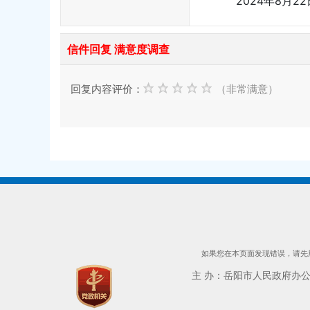
2024年8月22
信件回复 满意度调查
回复内容评价：
（非常满意）
如果您在本页面发现错误，请先用
主 办：岳阳市人民政府办公室 