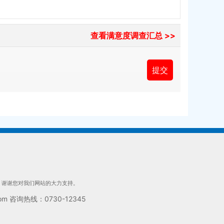
查看满意度调查汇总 >>
们，谢谢您对我们网站的大力支持。
 咨询热线：0730-12345