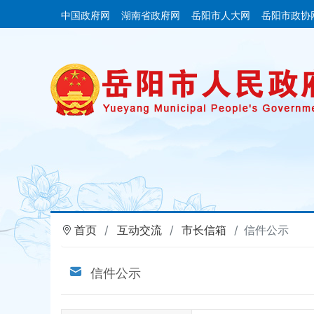
中国政府网
湖南省政府网
岳阳市人大网
岳阳市政协
首页
互动交流
市长信箱
信件公示
信件公示