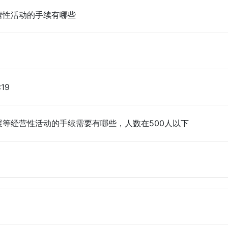
营性活动的手续有哪些
:19
展等经营性活动的手续需要有哪些，人数在500人以下