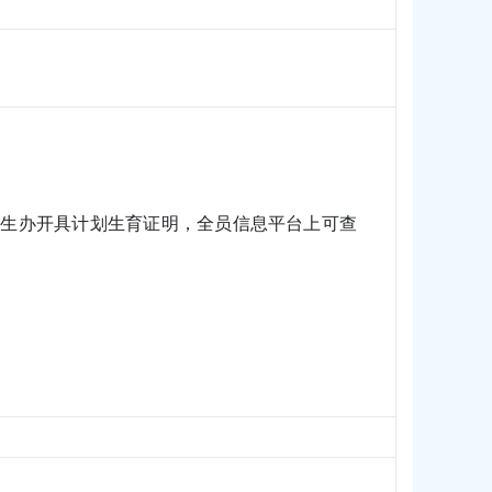
计生办开具计划生育证明，全员信息平台上可查