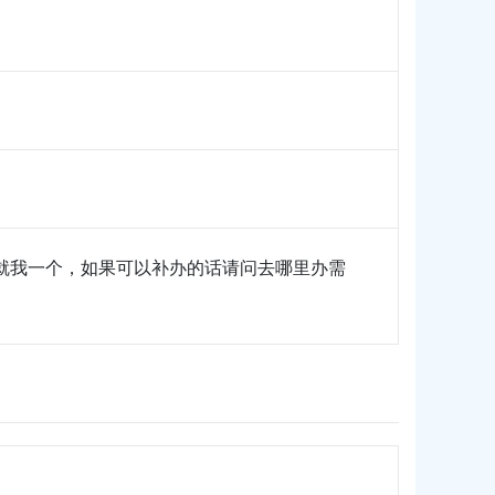
就我一个，如果可以补办的话请问去哪里办需