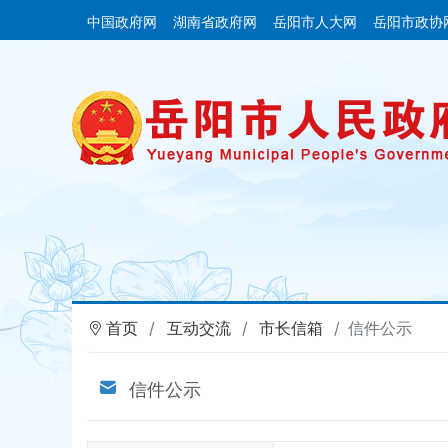
中国政府网
湖南省政府网
岳阳市人大网
岳阳市政协
首页
互动交流
市长信箱
信件公示
信件公示