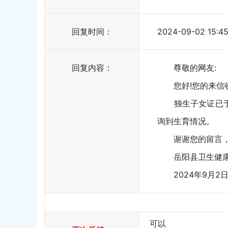
回复时间：
2024-09-02 15:45
回复内容：
尊敬的网友:
您好!您的来信收
独生子女证已于2
询到生育情况。
谢谢您的留言，
岳阳县卫生健
2024年9月2
可以