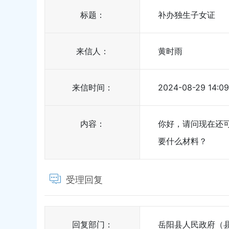
标题：
补办独生子女证
来信人：
黄时雨
来信时间：
2024-08-29 14:09
内容：
你好，请问现在还
要什么材料？
受理回复
回复部门：
岳阳县人民政府（