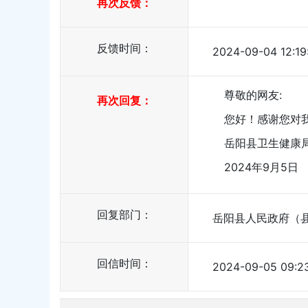
再次反馈：
反馈时间：
2024-09-04 12:19
尊敬的网友:
再次回复：
您好！感谢您对我
岳阳县卫生健康
2024年9月5日
回复部门：
岳阳县人民政府（
回信时间：
2024-09-05 09:2