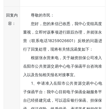
回复内
尊敬的市民：
容：
您好，您的来信已收悉，我中心党组高度
重视，立即对该事项进行跟踪办理，并就张永
营（联系电话18259026601）反映的问题进
行了回复处理，现将有关情况函复如下：
根据张永营来电，关于融资担保公司准入
岳阳市公共资源交易中心电子保函平台咨询准
入以及告知相关报名对接事宜。
1、申请准入岳阳市公共资源交易中心电
子保函平台：我中心目前电子保函金融服务平
台已经搭建完成，可以适应银行保函、担保保
函、保证保险、纸质保函、承诺等多种担保方