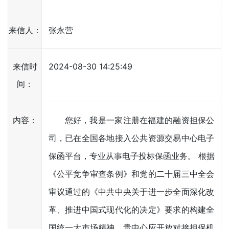
来信人：
张永营
来信时
2024-08-30 14:25:49
间：
内容：
您好，我是一家注册在福建的融资担保公
司，已在全国各地接入公共资源交易中心电子
保函平台，专业从事电子投标保函业务。 根据
《公平竞争审查条例》和党的二十届三中全会
审议通过的《中共中央关于进一步全面深化改
革、推进中国式现代化的决定》要求的构建全
国统一大市场精神，贵中心应开放对接担保机