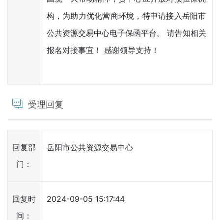
构，为助力优化营商环境，特申请接入岳阳市
公共资源交易中心电子保函平台。 请告知相关
报名对接事宜！ 感谢领导支持！
受理回复
回复部
岳阳市公共资源交易中心
门：
回复时
2024-09-05 15:17:44
间：