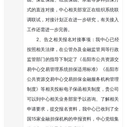
式的直连对接，中心相关部室正在组织系统联
调联试，对接计划正在进一步研究，有关接入
工作还需进一步完善。
2、告之相关报名对接事项：我中心已经
按照相关法律，在公管办及金融监管局等行政
监管部门的指导下制定了《岳阳市公共资源交
易中心交易管理系统担保适用标准》《岳阳市
公共资源交易中心交易担保金融服务机构管理
制度》等相关投标电子保函相关制度，贵公司
可以到中心相关业务部室予以咨询、了解相关
申请要求，提交报名资料，我中心已收到了全
国15家金融担保机构的申报资料，中心党组集