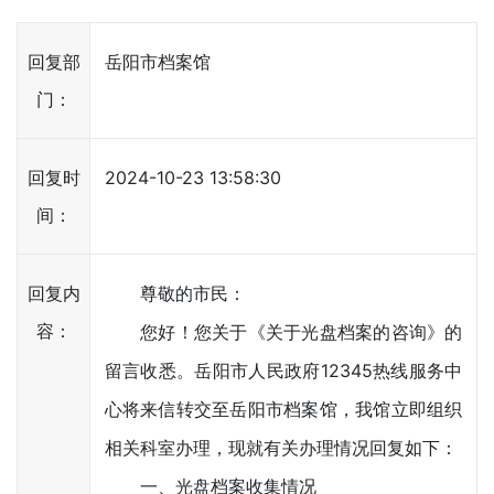
回复部
岳阳市档案馆
门：
回复时
2024-10-23 13:58:30
间：
回复内
尊敬的市民：
容：
您好！您关于《关于光盘档案的咨询》的
留言收悉。岳阳市人民政府12345热线服务中
心将来信转交至岳阳市档案馆，我馆立即组织
相关科室办理，现就有关办理情况回复如下：
一、光盘档案收集情况