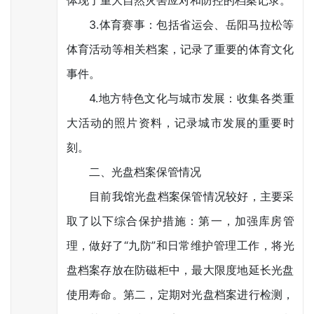
体现了重大自然灾害应对和防控的档案记录。
3.体育赛事：包括省运会、岳阳马拉松等
体育活动等相关档案，记录了重要的体育文化
事件。
4.地方特色文化与城市发展：收集各类重
大活动的照片资料，记录城市发展的重要时
刻。
二、光盘档案保管情况
目前我馆光盘档案保管情况较好，主要采
取了以下综合保护措施：第一，加强库房管
理，做好了“九防”和日常维护管理工作，将光
盘档案存放在防磁柜中，最大限度地延长光盘
使用寿命。第二，定期对光盘档案进行检测，