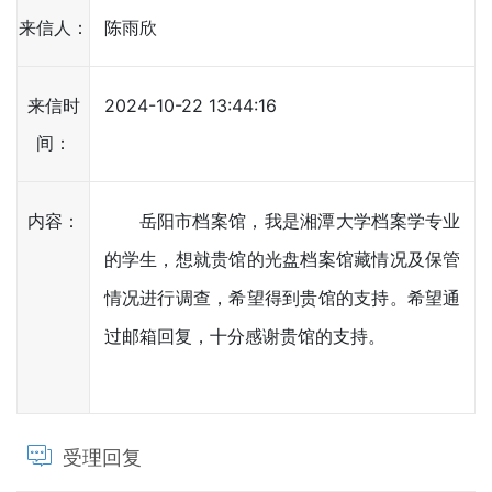
来信人：
陈雨欣
来信时
2024-10-22 13:44:16
间：
内容：
岳阳市档案馆，我是湘潭大学档案学专业
的学生，想就贵馆的光盘档案馆藏情况及保管
情况进行调查，希望得到贵馆的支持。希望通
过邮箱回复，十分感谢贵馆的支持。
受理回复