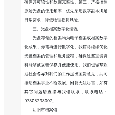
确保其可读性和数据完整性。第三，严格控制
原始光盘的使用频率，优先采用数字副本满足
日常需求，降低物理损耗风险。
三、光盘档案数字化情况
光盘存储的档案均为电子档案或档案数字
化成果，毋需再进行数字化。我馆将继续优化
光盘档案的管理和服务流程，确保这些宝贵资
料能够被妥善保存并便捷使用。我们也诚挚欢
迎社会各界对我们的工作提出宝贵意见，共同
推动档案事业不断发展。回复无法尽言，如有
其它问题请直接与我馆联系，联系电话：
07308233007。
岳阳市档案馆