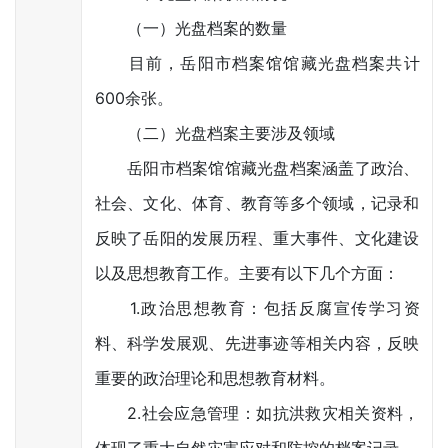
（一）光盘档案的数量
目前，岳阳市档案馆馆藏光盘档案共计
600余张。
（二）光盘档案主要涉及领域
岳阳市档案馆馆藏光盘档案涵盖了政治、
社会、文化、体育、教育等多个领域，记录和
反映了岳阳的发展历程、重大事件、文化建设
以及思想教育工作。主要有以下几个方面：
1.政治思想教育：包括反腐宣传学习资
料、科学发展观、先进事迹等相关内容，反映
重要的政治理论和思想教育材料。
2.社会应急管理：如抗洪救灾相关资料，