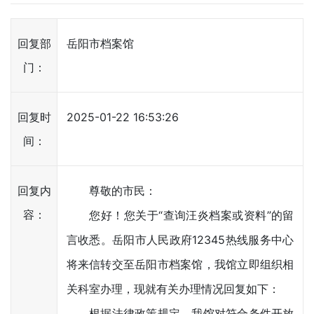
回复部
岳阳市档案馆
门：
回复时
2025-01-22 16:53:26
间：
回复内
尊敬的市民：
容：
您好！您关于“查询汪炎档案或资料”的留
言收悉。岳阳市人民政府12345热线服务中心
将来信转交至岳阳市档案馆，我馆立即组织相
关科室办理，现就有关办理情况回复如下：
根据法律政策规定，我馆对符合条件开放