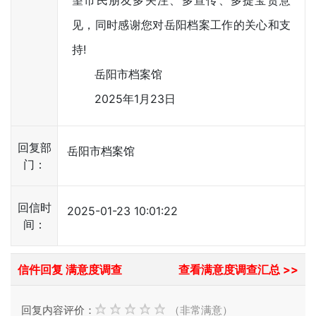
望市民朋友多关注、多宣传、多提宝贵意
见，同时感谢您对岳阳档案工作的关心和支
持!
岳阳市档案馆
2025年1月23日
回复部
岳阳市档案馆
门：
回信时
2025-01-23 10:01:22
间：
信件回复 满意度调查
查看满意度调查汇总 >>
回复内容评价：
（非常满意）