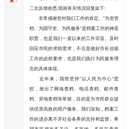
复：
二次反馈收悉,现就有关情况回复如下:
非常感谢您对我们工作的肯定。“为党管
档、为国守史、为民服务”是档案工作的神圣
职责，也是我们一直以来的工作宗旨。及时
回应市民的求助需求，不仅是做好市长信箱
工作的必然要求，也是我们践行为民服务理
念的具体体现。
近年来，我馆坚持“以人民为中心”思
想，推出了网络查档、电话查档、邮件查
档、异地查档等举措，目的是为市民群众提
供优质高效的用户服务。我们深知，档案工
作的进步离不开社会各界的支持和监督。希