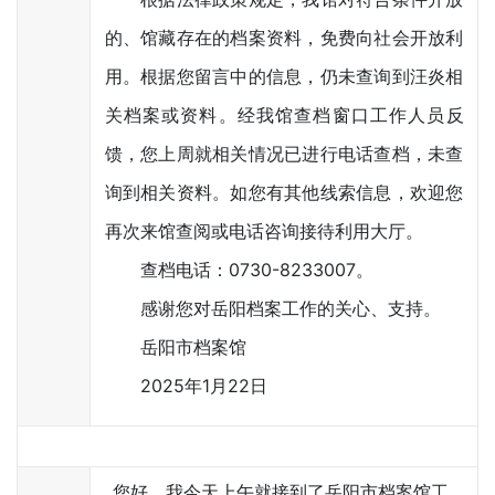
的、馆藏存在的档案资料，免费向社会开放利
用。根据您留言中的信息，仍未查询到汪炎相
关档案或资料。经我馆查档窗口工作人员反
馈，您上周就相关情况已进行电话查档，未查
询到相关资料。如您有其他线索信息，欢迎您
再次来馆查阅或电话咨询接待利用大厅。
查档电话：0730-8233007。
感谢您对岳阳档案工作的关心、支持。
岳阳市档案馆
2025年1月22日
您好，我今天上午就接到了岳阳市档案馆工