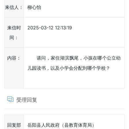
来信人：
柳心怡
来信时
2025-03-12 12:13:19
间：
内容：
请问，家住湖滨飘尾，小孩在哪个公立幼
儿园读书，以及小学会分配到哪个学校？
受理回复
回复部
岳阳县人民政府（县教育体育局）