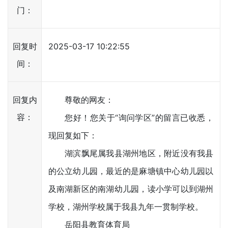
门：
回复时
2025-03-17 10:22:55
间：
回复内
尊敬的网友：
容：
您好！您关于“询问学区”的留言已收悉，
现回复如下：
湖滨飘尾属我县湖州地区，附近没有我县
的公立幼儿园，最近的是麻塘镇中心幼儿园以
及南湖新区的南湖幼儿园，读小学可以到湖州
学校，湖州学校属于我县九年一贯制学校。
岳阳县教育体育局