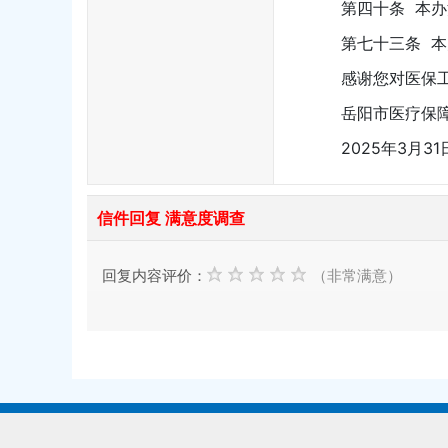
第四十条 本办法
第七十三条 本办
感谢您对医保工
岳阳市医疗保
2025年3月31
信件回复 满意度调查
回复内容评价：
（非常满意）