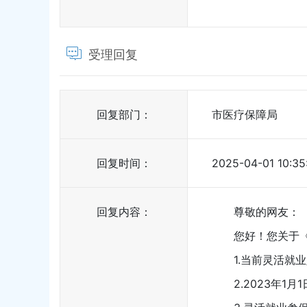
受理回复
回复部门：
市医疗保障局
回复时间：
2025-04-01 10:35
回复内容：
尊敬的网友：
您好！您关于《医
1.当前灵活就业人
2.2023年1月