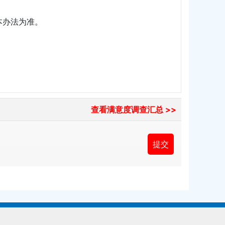
本办法为准。
查看满意度调查汇总 >>