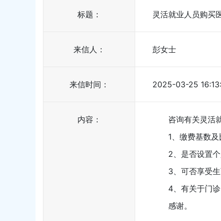
标题：
灵活就业人员购买
来信人：
彭女士
来信时间：
2025-03-25 16:13
内容：
咨询有关灵活就
1、缴费基数及
2、是否设置个
3、可否享受生育
4、有关于门诊、
感谢。