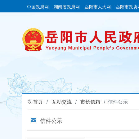
中国政府网
湖南省政府网
岳阳市人大网
岳阳市政协
首页
互动交流
市长信箱
信件公示
信件公示