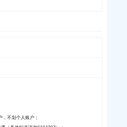
户，不划个人账户；