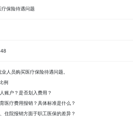
医疗保险待遇问题
:48
业人员购买医疗保险待遇问题。
比例
人账户？是否划入费用？
医疗费用报销？具体标准是什么？
住院报销方面于职工医保的差异？