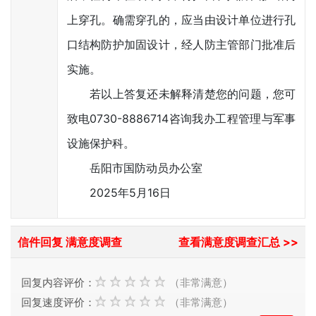
上穿孔。确需穿孔的，应当由设计单位进行孔
口结构防护加固设计，经人防主管部门批准后
实施。
若以上答复还未解释清楚您的问题，您可
致电0730-8886714咨询我办工程管理与军事
设施保护科。
岳阳市国防动员办公室
2025年5月16日
信件回复 满意度调查
查看满意度调查汇总 >>
回复内容评价：
（非常满意）
回复速度评价：
（非常满意）