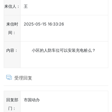
来信人：
王
来信时
2025-05-15 16:33:26
间：
内容：
小区的人防车位可以安装充电桩么？
受理回复
回复部
市国动办
门：