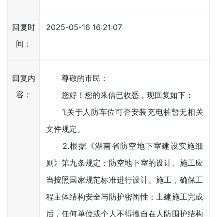
回复时
2025-05-16 16:21:07
间：
回复内
尊敬的市民：
容：
您好！您的来信已收悉，现回复如下：
1.关于人防车位可否安装充电桩暂无相关
文件规定。
2.根据《湖南省防空地下室建设实施细
则》第九条规定：防空地下室的设计、施工应
当按照国家规范标准进行设计、施工，确保工
程主体结构安全与防护密闭性；土建施工完成
后，任何单位或个人不得擅自在人防围护结构