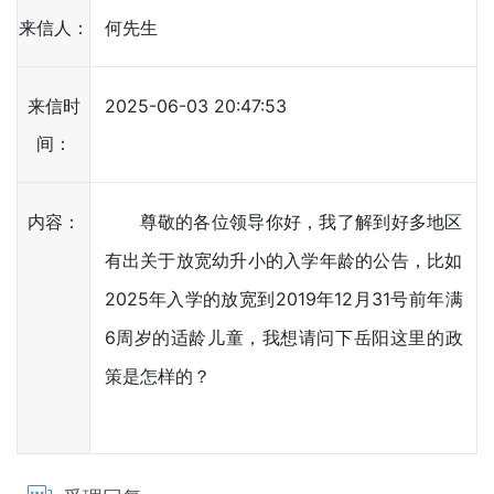
来信人：
何先生
来信时
2025-06-03 20:47:53
间：
内容：
尊敬的各位领导你好，我了解到好多地区
有出关于放宽幼升小的入学年龄的公告，比如
2025年入学的放宽到2019年12月31号前年满
6周岁的适龄儿童，我想请问下岳阳这里的政
策是怎样的？