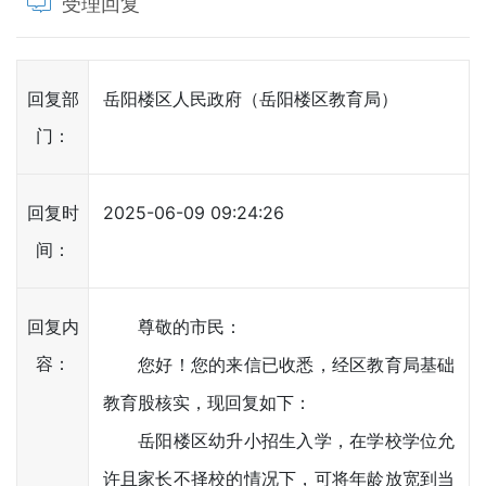
受理回复
回复部
岳阳楼区人民政府（岳阳楼区教育局）
门：
回复时
2025-06-09 09:24:26
间：
回复内
尊敬的市民：
容：
您好！您的来信已收悉，经区教育局基础
教育股核实，现回复如下：
岳阳楼区幼升小招生入学，在学校学位允
许且家长不择校的情况下，可将年龄放宽到当