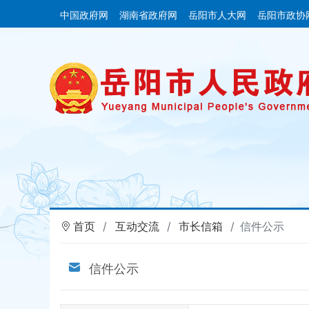
中国政府网
湖南省政府网
岳阳市人大网
岳阳市政协
首页
互动交流
市长信箱
信件公示
信件公示