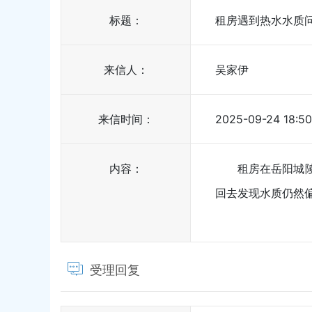
标题：
租房遇到热水水质
来信人：
吴家伊
来信时间：
2025-09-24 18:50
内容：
租房在岳阳城
回去发现水质仍然
受理回复