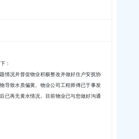
如下：
题情况并督促物业积极整改并做好住户安抚协
物导致水质偏黄。物业公司工程师傅已于事发
后已再无黄水情况。目前物业已与您做好沟通