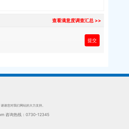
查看满意度调查汇总 >>
们，谢谢您对我们网站的大力支持。
 咨询热线：0730-12345