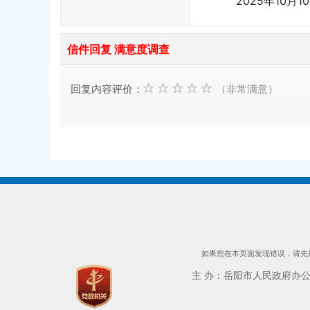
2025年10月1
信件回复 满意度调查
回复内容评价：
（非常满意）
如果您在本页面发现错误，请先用
主 办：岳阳市人民政府办公室 