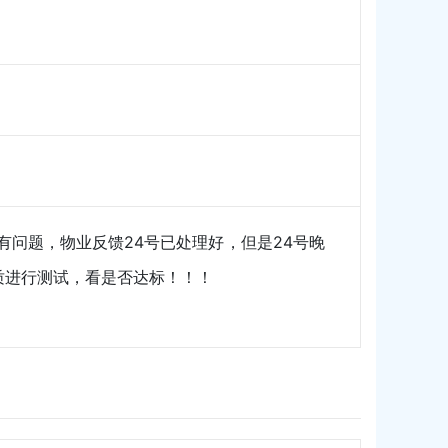
有问题，物业反馈24号已处理好，但是24号晚
质进行测试，看是否达标！！！