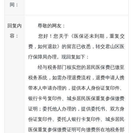
间：
回复内
尊敬的网友：
容：
您好！您关于《医保还未到期，重复交
费，如何退款》的留言已收悉，转交君山区医
疗保障局办理。现回复如下：
经与税务部门核实您的居民医保费已缴至
税务系统，如需办理退费流程，退费申请人携
带本人申请办理的，提供本人身份证复印件、
银行卡号复印件、城乡居民医保重复参保缴费
证明；委托他人办理的，提供委托书、双方身
份证复印件、委托人银行卡复印件、城乡居民
医保重复参保缴费证明可向缴费所在地税务部