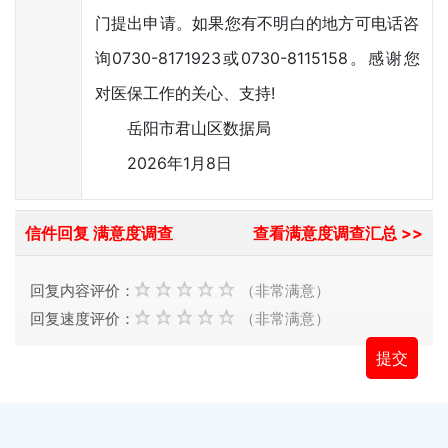
门提出申请。如果您有不明白的地方可电话咨
询0730-8171923或0730-8115158。感谢您
对医保工作的关心、支持!
岳阳市君山区数据局
2026年1月8日
信件回复 满意度调查
查看满意度调查汇总 >>
回复内容评价：
（非常满意）
回复速度评价：
（非常满意）