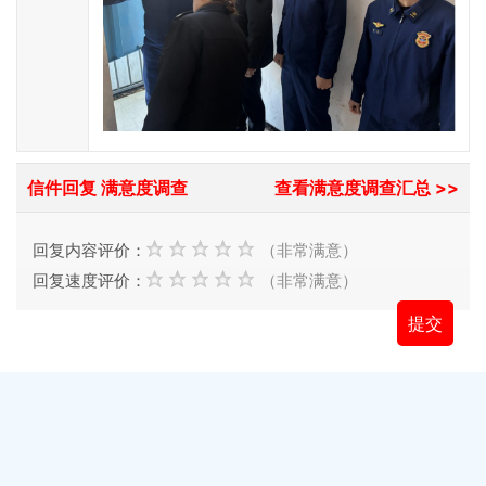
信件回复 满意度调查
查看满意度调查汇总 >>
回复内容评价：
（非常满意）
回复速度评价：
（非常满意）