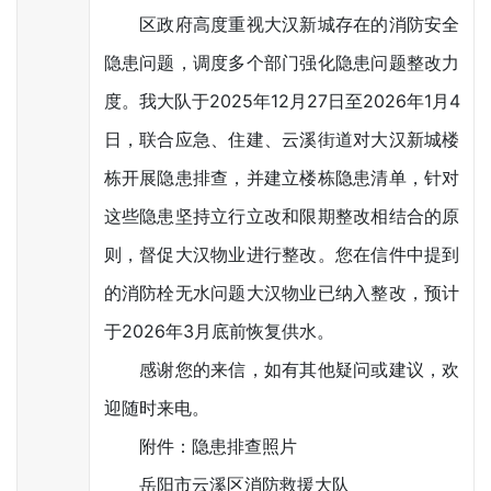
区政府高度重视大汉新城存在的消防安全
隐患问题，调度多个部门强化隐患问题整改力
度。我大队于2025年12月27日至2026年1月4
日，联合应急、住建、云溪街道对大汉新城楼
栋开展隐患排查，并建立楼栋隐患清单，针对
这些隐患坚持立行立改和限期整改相结合的原
则，督促大汉物业进行整改。您在信件中提到
的消防栓无水问题大汉物业已纳入整改，预计
于2026年3月底前恢复供水。
感谢您的来信，如有其他疑问或建议，欢
迎随时来电。
附件：隐患排查照片
岳阳市云溪区消防救援大队