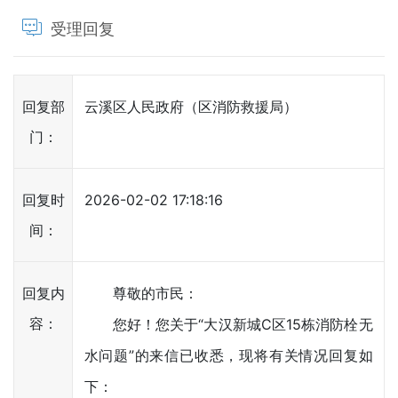
受理回复
回复部
云溪区人民政府（区消防救援局）
门：
回复时
2026-02-02 17:18:16
间：
回复内
尊敬的市民：
容：
您好！您关于“大汉新城C区15栋消防栓无
水问题”的来信已收悉，现将有关情况回复如
下：