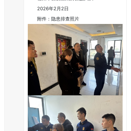
2026年2月2日
附件：隐患排查照片