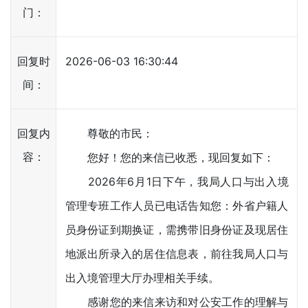
门：
回复时
2026-06-03 16:30:44
间：
回复内
尊敬的市民：
容：
您好！您的来信已收悉，现回复如下：
2026年6月1日下午，我局人口与出入境
管理专班工作人员已电话告知您：外省户籍人
员身份证到期换证，需携带旧身份证及现居住
地派出所录入的居住信息表，前往我局人口与
出入境管理大厅办理相关手续。
感谢您的来信来访和对公安工作的理解与