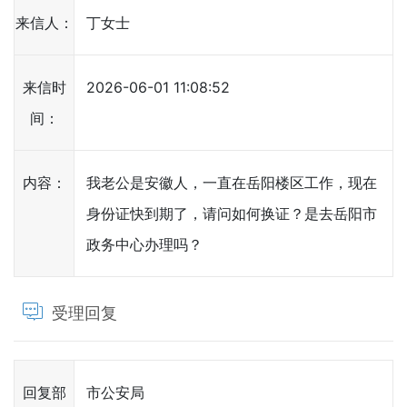
来信人：
丁女士
来信时
2026-06-01 11:08:52
间：
内容：
我老公是安徽人，一直在岳阳楼区工作，现在
身份证快到期了，请问如何换证？是去岳阳市
政务中心办理吗？
受理回复
回复部
市公安局