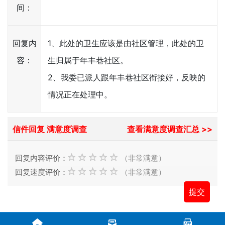
间：
回复内
1、此处的卫生应该是由社区管理，此处的卫
容：
生归属于年丰巷社区。
2、我委已派人跟年丰巷社区衔接好，反映的
情况正在处理中。
信件回复 满意度调查
查看满意度调查汇总 >>
回复内容评价：
（非常满意）
回复速度评价：
（非常满意）