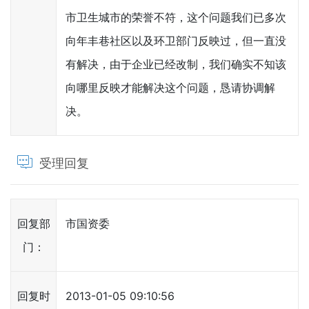
市卫生城市的荣誉不符，这个问题我们已多次
向年丰巷社区以及环卫部门反映过，但一直没
有解决，由于企业已经改制，我们确实不知该
向哪里反映才能解决这个问题，恳请协调解
决。
受理回复
回复部
市国资委
门：
回复时
2013-01-05 09:10:56