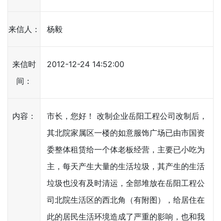
来信人：
杨毅
来信时
2012-12-24 14:52:00
间：
内容：
市长，您好！ 改制企业岳阳工程公司改制后，
其北院家属区一楼的如意服饰广场已由市国资
委整体租赁给一个体老板经营，主要已小吃为
主，每天产生大量的生活垃圾，其产生的生活
垃圾也没有及时清运，全部堆放在岳阳工程公
司北院生活区的西北角（有附图），给居住在
此的居民生活环境造成了严重的影响，也和我