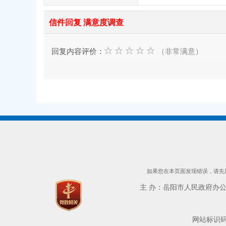
信件回复 满意度调查
回复内容评价：
（非常满意）
如果您在本页面发现错误，请先用
主 办：岳阳市人民政府办公室 
网站标识码：