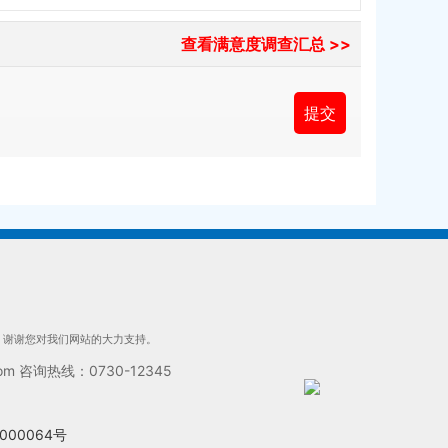
查看满意度调查汇总 >>
们，谢谢您对我们网站的大力支持。
 咨询热线：0730-12345
000064号