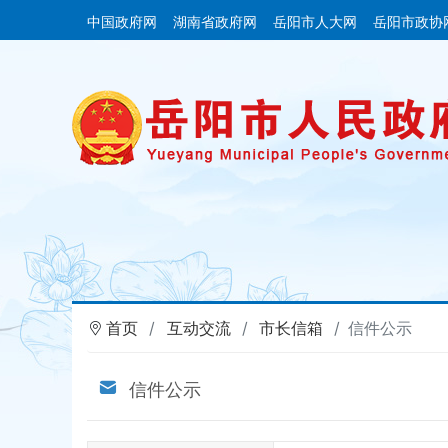
中国政府网
湖南省政府网
岳阳市人大网
岳阳市政协
首页
互动交流
市长信箱
信件公示
信件公示