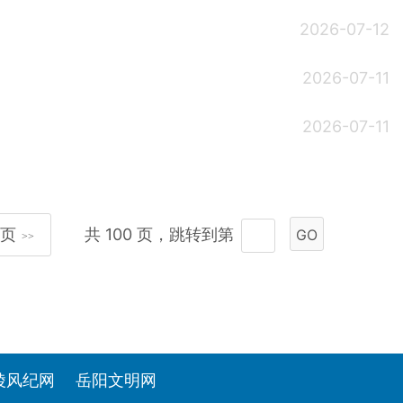
2026-07-12
2026-07-11
2026-07-11
页
共 100 页，跳转到第
GO
>>
陵风纪网
岳阳文明网