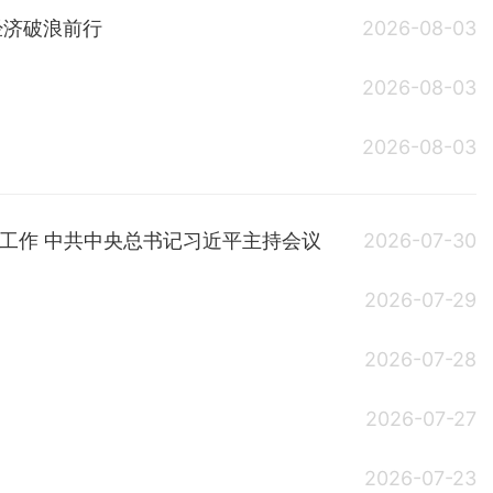
经济破浪前行
2026-08-03
2026-08-03
2026-08-03
工作 中共中央总书记习近平主持会议
2026-07-30
2026-07-29
2026-07-28
2026-07-27
2026-07-23