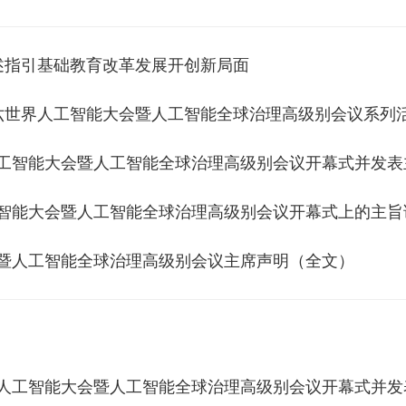
述指引基础教育改革发展开创新局面
六世界人工智能大会暨人工智能全球治理高级别会议系列
人工智能大会暨人工智能全球治理高级别会议开幕式并发表
工智能大会暨人工智能全球治理高级别会议开幕式上的主
会暨人工智能全球治理高级别会议主席声明（全文）
界人工智能大会暨人工智能全球治理高级别会议开幕式并