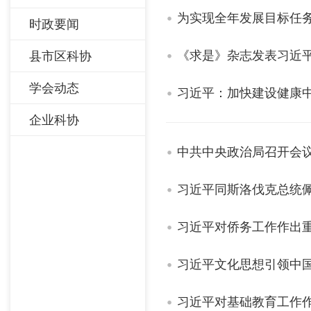
为实现全年发展目标任务
时政要闻
《求是》杂志发表习近
县市区科协
学会动态
习近平：加快建设健康
企业科协
中共中央政治局召开会议
习近平同斯洛伐克总统
习近平对侨务工作作出
习近平文化思想引领中
习近平对基础教育工作