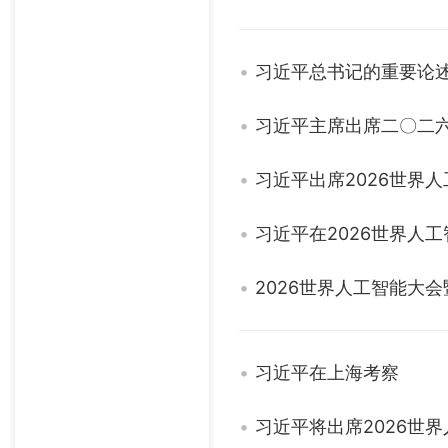
习近平总书记的重要论
习近平主席出席二〇二
习近平出席2026世界
习近平在2026世界人
2026世界人工智能大
习近平在上海考察
习近平将出席2026世