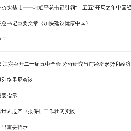
夯实基础——习近平总书记引领“十五五”开局之年中国
平总书记重要文章《加快建设健康中国》
中国
 决定召开二十届五中全会 分析研究当前经济形势和经济
佩列格里尼会谈
重要指示
国世界遗产申报保护工作壮阔实践
作出重要指示