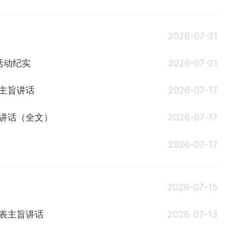
2026-07-21
活动纪实
2026-07-21
主旨讲话
2026-07-17
旨讲话（全文）
2026-07-17
2026-07-17
2026-07-15
发表主旨讲话
2026-07-13