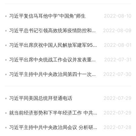
习近平复信马耳他中学“中国角”师生
2022-08-10
习近平总书记引领高效统筹疫情防控和经济社会发展述评
2022-08-09
习近平出席庆祝中国人民解放军建军95周年招待会
2022-08-01
习近平出席中央统战工作会议并发表重要讲话
2022-07-31
习近平主持中共中央政治局第四十一次集体学习并发表重要讲话
2022-07-30
习近平同美国总统拜登通电话
2022-07-29
就当前经济形势和下半年经济工作 中共中央召开党外人士座谈会 习近平主持并发表重要讲话
2022-07-29
习近平主持中共中央政治局会议 分析研究当前经济形势和经济工作等
2022-07-28