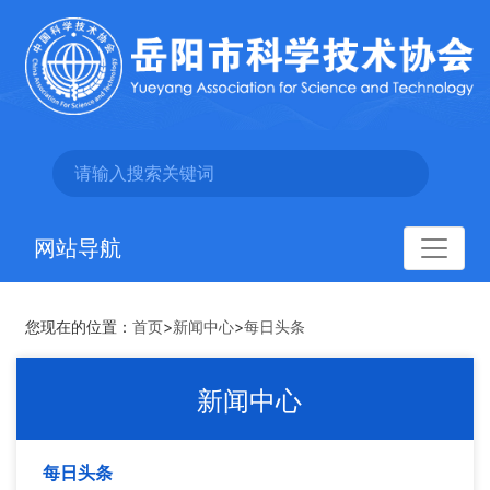
网站导航
您现在的位置：
首页
>
新闻中心
>
每日头条
新闻中心
每日头条