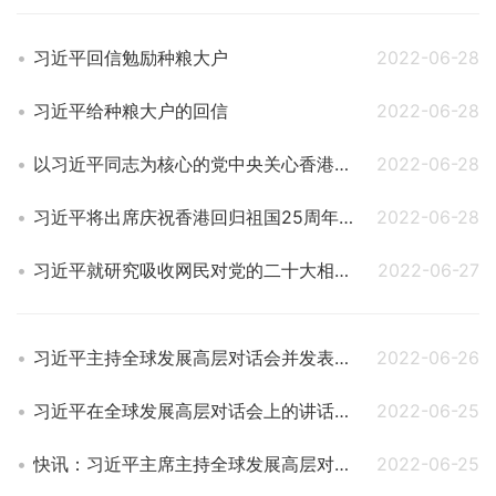
习近平回信勉励种粮大户
2022-06-28
习近平给种粮大户的回信
2022-06-28
以习近平同志为核心的党中央关心香港发展纪实
2022-06-28
习近平将出席庆祝香港回归祖国25周年大会暨香港特别行政区第六届政府就职典礼
2022-06-28
习近平就研究吸收网民对党的二十大相关工作意见建议作出重要指示
2022-06-27
习近平主持全球发展高层对话会并发表重要讲话
2022-06-26
习近平在全球发展高层对话会上的讲话（全文）
2022-06-25
快讯：习近平主席主持全球发展高层对话会
2022-06-25