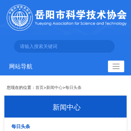
网站导航
您现在的位置：
首页
>
新闻中心
>
每日头条
新闻中心
每日头条