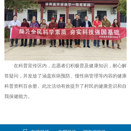
在科普宣传区内，志愿者们积极普及健康知识，耐心解
答疑问，并发放了涵盖疾病预防、慢性病管理等内容的健康
科普资料百余册。此次活动有效提升了村民的健康意识和自
我保健能力。