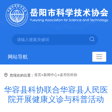
网站导航
首页
>
新闻中心
>
县市区科协
您现在的位置：
华容县科协联合华容县人民医
院开展健康义诊与科普活动