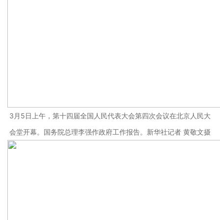
3月5日上午，第十四届全国人民代表大会第四次会议在北京人民大
会堂开幕。国务院总理李强作政府工作报告。新华社记者 黄敬文摄