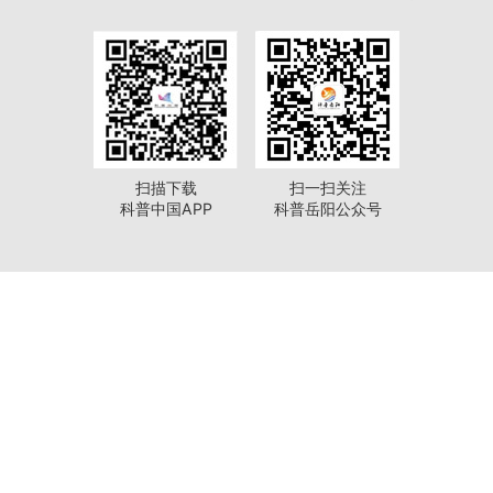
扫描下载
扫一扫关注
科普中国APP
科普岳阳公众号