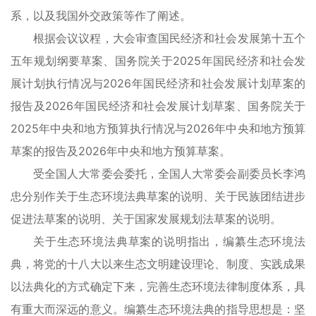
系，以及我国外交政策等作了阐述。
根据会议议程，大会审查国民经济和社会发展第十五个
五年规划纲要草案、国务院关于2025年国民经济和社会发
展计划执行情况与2026年国民经济和社会发展计划草案的
报告及2026年国民经济和社会发展计划草案、国务院关于
2025年中央和地方预算执行情况与2026年中央和地方预算
草案的报告及2026年中央和地方预算草案。
受全国人大常委会委托，全国人大常委会副委员长李鸿
忠分别作关于生态环境法典草案的说明、关于民族团结进步
促进法草案的说明、关于国家发展规划法草案的说明。
关于生态环境法典草案的说明指出，编纂生态环境法
典，将党的十八大以来生态文明建设理论、制度、实践成果
以法典化的方式确定下来，完善生态环境法律制度体系，具
有重大而深远的意义。编纂生态环境法典的指导思想是：坚