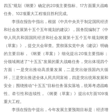
四五”规划《纲要》确定的20项主要指标、17方面重大战略
任务、102项重大工程项目胜利完成。
李强在报告中指出，根据《中共中央关于制定国民经济
和社会发展第十五个五年规划的建议》，国务院编制了《中
华人民共和国国民经济和社会发展第十五个五年规划纲要
（草案）》，提交大会审查。贯彻落实党中央《建议》明确
的主要目标，《纲要（草案）》细化提出20项主要指标；
分领域阐述了“十五五”发展的重大战略任务，突出体现四个
方面：一是突出推动高质量发展，二是突出做强国内大循
环，三是突出推进全体人民共同富裕，四是突出统筹发展和
安全；围绕推动“十五五”目标任务落实落地，统筹考虑战略
性、牵引性和连续性，《纲要（草案）》提出6方面109项
重大工程。
李强在报告中提出，今年发展主要预期目标是：经济增