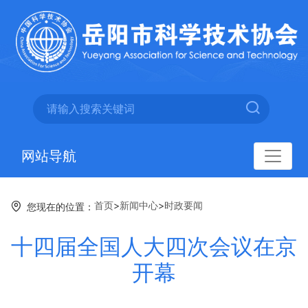
网站导航
首页
>
新闻中心
>
时政要闻
您现在的位置：
十四届全国人大四次会议在京
开幕