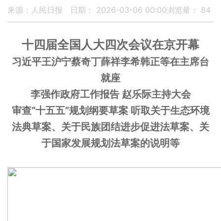
来源：人民日报
日期： 2026-03-06 00:00
浏览量：
84
十四届全国人大四次会议在京开幕
习近平王沪宁蔡奇丁薛祥李希韩正等在主席台
就座
李强作政府工作报告 赵乐际主持大会
审查“十五五”规划纲要草案 听取关于生态环境
法典草案、关于民族团结进步促进法草案、关
于国家发展规划法草案的说明等