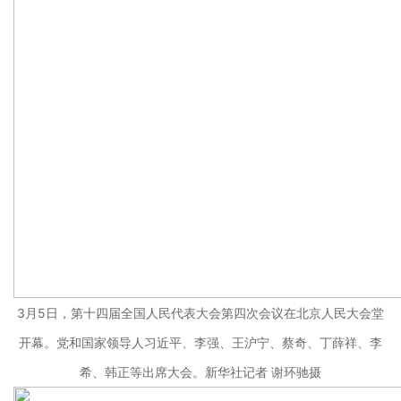
3月5日，第十四届全国人民代表大会第四次会议在北京人民大会堂
开幕。党和国家领导人习近平、李强、王沪宁、蔡奇、丁薛祥、李
希、韩正等出席大会。新华社记者 谢环驰摄