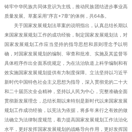
铸牢中华民族共同体意识为主线，推动民族团结进步事业高
质量发展。草案采用“序言+7章”的体例，共64条。
关于国家发展规划法草案的说明指出，认真总结长期以
来国家发展规划工作的成功经验，制定国家发展规划法，对
国家发展规划工作应当坚持的指导思想和原则理念予以明
确，对国家发展规划的编制、审查和批准、实施及其监督等
具体程序作出全面系统规定，为在法治轨道上科学编制和有
效实施国家发展规划提供有力制度保障。立法坚持以习近平
新时代中国特色社会主义思想为指导，深入贯彻党的二十大
和二十届历次全会精神，坚持以人民为中心，完整准确全面
贯彻新发展理念，总结长期以来特别是新时代以来国家发展
规划工作成功经验，以宪法为依据，将多年来行之有效的做
法确立为法律制度规范，着力提高国家发展规划工作法治化
水平，更好发挥国家发展规划的战略导向作用，更好发挥国