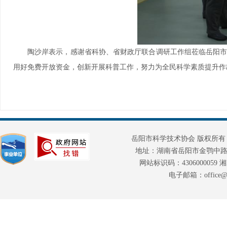
陶沙岸表示，感谢省科协、省财政厅联合调研工作组莅临岳阳
用好免费开放资金，创新开展科普工作，努力为全民科学素质提升作