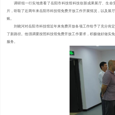
调研组一行实地查看了岳阳市科技馆科技创新成果展厅、生命
片，听取了近两年来岳阳市科技馆免费开放工作开展情况，以及展厅建
账。
刘晓河对岳阳市科技馆近年来免费开放各项工作给予了充分肯
了新路径。他强调要按照科技馆免费开放工作要求，积极做好做实
服务。