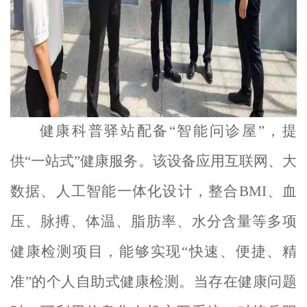
健康科普驿站配备
“智能问诊屋”，提
供“一站式”健康服务。该设备应用互联网、大
数据、人工智能一体化设计，整合BMI、血
压、脉搏、体温、脂肪率、水分含量等多项
健康检测项目，能够实现“快速、便捷、精
准”的个人自助式健康检测。当存在健康问题