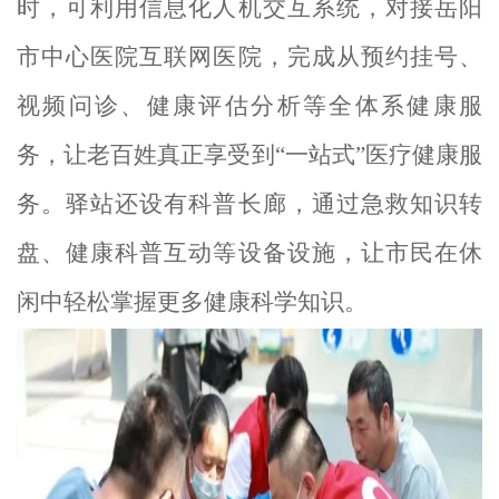
时，可利用信息化人机交互系统，对接岳阳
市中心医院互联网医院，完成从预约挂号、
视频问诊、健康评估分析等全体系健康服
务，让老百姓真正享受到“一站式”医疗健康服
务。
驿站还设有科普长廊，通过急救知识转
盘、健康科普
互动
等设备设施，让市民在休
闲中轻松掌握更多健康科学知识。