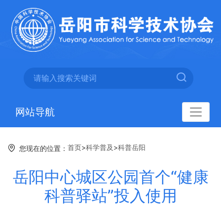
网站导航
首页
>
科学普及
>
科普岳阳
您现在的位置：
岳阳中心城区公园首个“健康
科普驿站”投入使用