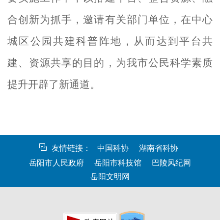
合创新为抓手，邀请有关部门单位，在中心
城区公园共建科普阵地，从而达到平台共
建、资源共享的目的
，
为我市公民科学素质
提升开辟了新通道。
友情链接：
中国科协
湖南省科协
岳阳市人民政府
岳阳市科技馆
巴陵风纪网
岳阳文明网