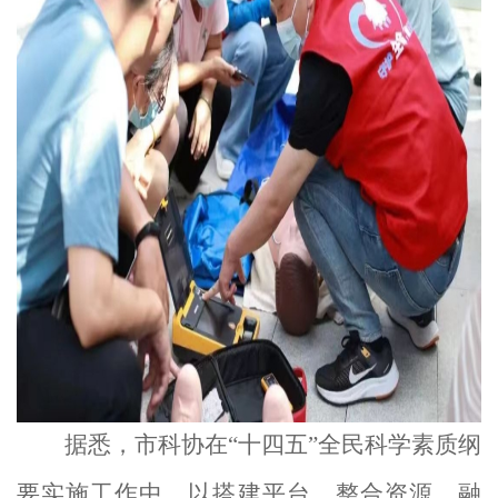
据悉，市科协在
“十四五”全民科学素质纲
要实施工作中，以搭建平台、整合资源、融