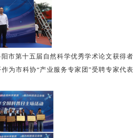
为岳阳市第十五届自然科学优秀学术论文获得者
平作为市科协“产业服务专家团”受聘专家代表