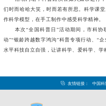
们时而哈哈大笑，时而若有所思。科学课堂
作科学模型，在手工制作中感受科学精神。
本次“全国科普日”活动期间，市科协
动”“银龄跨越数字鸿沟”科普专项行动、“
水平科技自立自强，让讲科学、爱科学、学
友情链接：
中国科