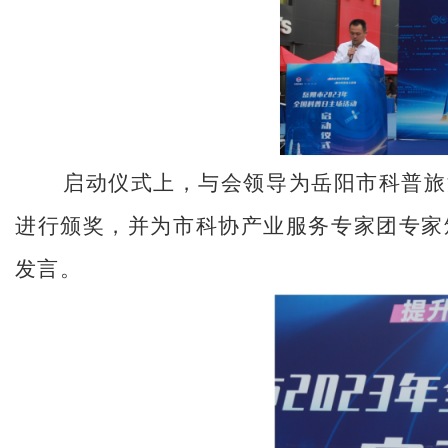
启动仪式上，与会领导为岳阳市科普旅游
进行颁奖，并为市科协产业服务专家团专家
发言。