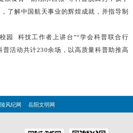
空，了解中国航天事业的辉煌成就，并指导制
校园 科技工作者上讲台”“学会科普联合行
科普活动共计230余场，以高质量科普助推高
陵风纪网
岳阳文明网