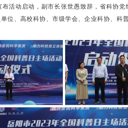
宣布活动启动，副市长张世愚致辞，省科协党
员单位、高校科协、市级学会、企业科协、科