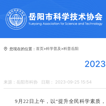
首页
>
科学普及
>
科普岳阳
您现在的位置：
20
来源：岳阳市科协
日期： 2023-09-25 15:54
9月22日上午，以“提升全民科学素质