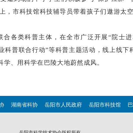
上，市科技馆科技辅导员带着孩子们遨游太
联合各类科普主体，在全市广泛开展“院士进
企业科普联合行动”等科普主题活动，线上线下
科学、用科学在巴陵大地蔚然成风。
协
湖南省科协
岳阳市人民政府
岳阳市科技馆
巴
岳阳市科学技术协会版权所有