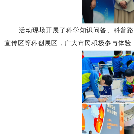
活动现场开展了科学知识问答、科普路
宣传区等科创展区，广大市民积极参与体验，