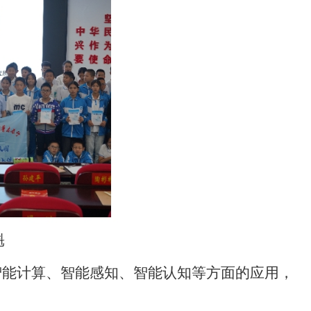
魁
智能计算、智能感知、智能认知等方面的应用，