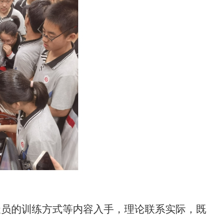
天员的训练方式等内容入手，理论联系实际，既