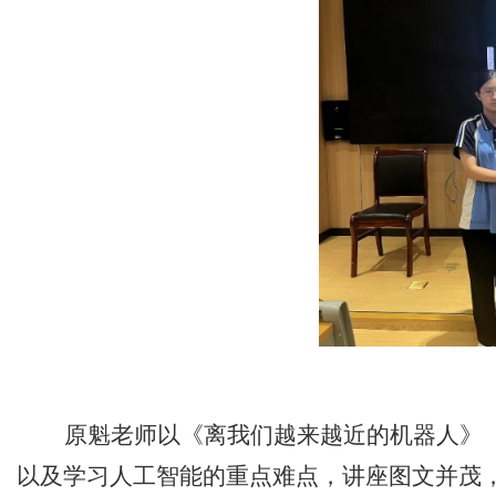
原魁老师以《离我们越来越近的机器人》
以及学习人工智能的重点难点，讲座图文并茂