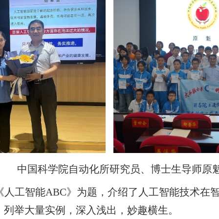
中国科学院自动化所研究员、博士生导师原
《人工智能ABC》为题，介绍了人工智能技术在
，列举大量实例，深入浅出，妙趣横生。