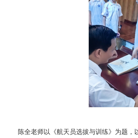
陈全老师以《航天员选拔与训练》为题，