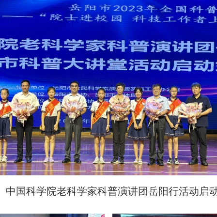
中国科学院老科学家科普演讲团岳阳行活动启