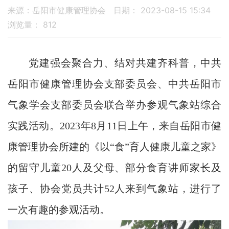
来源：岳阳市健康管理协会
日期： 2023-08-15 15:34
浏览量：
812
党建强会聚合力、结对共建齐科普，中共
岳阳市健康管理协会支部委员会、中共岳阳市
气象学会支部委员会联合举办参观气象站综合
实践活动。
2023年8月11日上午，来自岳阳市健
康管理协会所建的《以“食”育人健康儿童之家》
的留守儿童20人及父母、部分食育讲师家长及
孩子、协会党员共计52人来到气象站，进行了
一次有趣的参观活动。