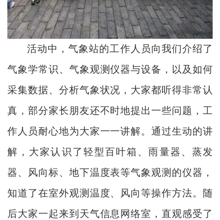
活动中，气象站的工作人员向我们介绍了
气象学常识、气象观测仪器与设备，以及如何
采集数据、分析气象状况，大家都听得非常认
真，部分家长朋友还不时地提出一些问题，工
作人员耐心地为大家一一讲解。通过生动的讲
解，大家认识了轻型百叶箱、雨量器、蒸发
器、风向标、地下温度表等气象观测的仪器，
知道了在室外观测温度、风向等操作方法。随
后大家一起来到天气信息网络室，直观感受了