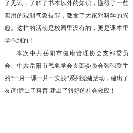
了见识，了解了书本以外的知识，懂得了一些
实用的观测气象技能，激发了大家对科学的兴
趣。这样的活动是校园里没有的，更是课本里
学不到的！
本次中共岳阳市健康管理协会支部委员
会、中共岳阳市气象学会支部委员会强强联手
的“一月一课一片一实践”系列党建活动，建出了
友谊!建出了科普!建出了很好的社会效应！