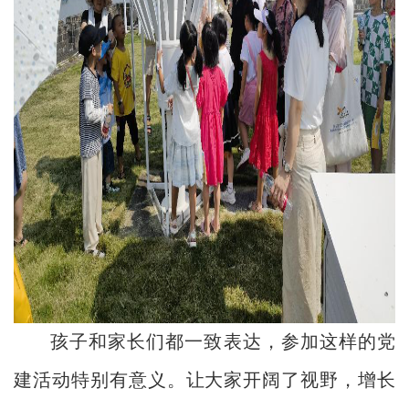
孩子和家长们都一致表达，参加这样的党
建活动特别有意义。让大家开阔了视野，增长