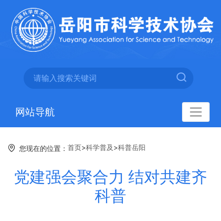
网站导航
首页
>
科学普及
>
科普岳阳
您现在的位置：
党建强会聚合力 结对共建齐
科普