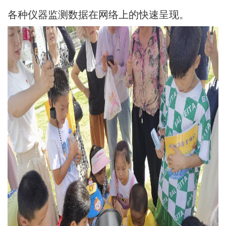
各种仪器监测数据在网络上的快速呈现。