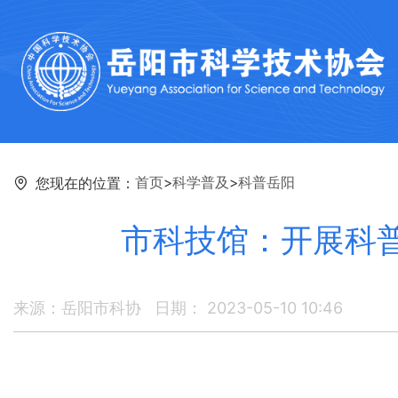
首页
>
科学普及
>
科普岳阳
您现在的位置：
市科技馆：开展科普
来源：岳阳市科协
日期： 2023-05-10 10:46