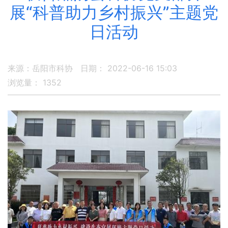
展“科普助力乡村振兴”主题党
日活动
来源：岳阳市科协
日期： 2022-06-16 15:03
浏览量：
1352