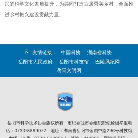
民的科学文化素质提升，为共同打造宜居秀美乡村，全面推
进乡村振兴建设贡献力量。
友情链接：
中国科协
湖南省科协
岳阳市人民政府
岳阳市科技馆
巴陵风纪网
岳阳文明网
岳阳市科学技术协会版权所有
市纪委驻市委组织部纪检组举报电
话：0730-8889072
地址：湖南省岳阳市金鹗中路296号科技馆