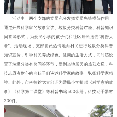
活动中，两个支部的党员充分发挥党员先锋模范作用，
通过开展科学家的故事宣讲、垃圾分类科普讲座、科普知识
问答等形式，为爱民小学的孩子们和社区居民送去“科普大
餐”。活动现场，支部党员热情地向村民进行垃圾分类科普
知识宣传，引导村民养成绿色、健康的生活方式，同时还设
置了垃圾分类有奖问答环节，受到当地居民的热烈欢迎，科
技志愿者耐心的向孩子们讲述科学家的故事，弘扬科学家精
神。此外，市科技馆党支部还为爱民小学捐赠《科学家的故
事》《科学第二课堂》等科普书籍500余册，科技动手器材
200件。