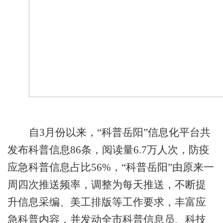
自3月份以来，“科普岳阳”信息化平台共
发布科普信息86条，阅读量6.7万人次，防疫
应急科普信息占比56%，“科普岳阳”由原来一
周四次推送频率，调整为每天推送，不断提
升信息采编、美工排版等工作要求，丰富应
急科普内容，并发动全市科普信息员、科技