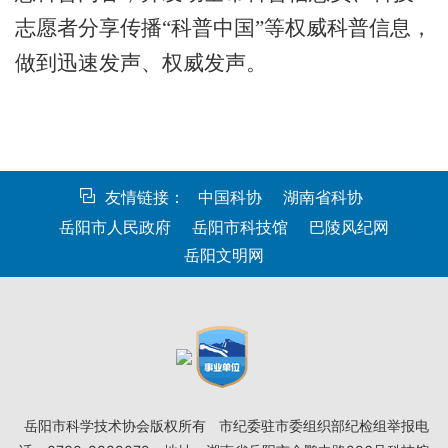
志愿者分享传播“科普中国”等权威科普信息，
做到迅速发声、权威发声。
友情链接：
中国科协
湖南省科协
岳阳市人民政府
岳阳市科技馆
巴陵风纪网
岳阳文明网
岳阳市科学技术协会版权所有
市纪委驻市委组织部纪检组举报电