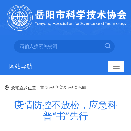
网站导航
首页
>
科学普及
>
科普岳阳
您现在的位置：
疫情防控不放松，应急科
普“书”先行