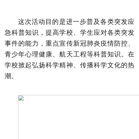
这次活动目的是进一步
普及各类突发应
急科普知识，提高
学校、
学生应对各类突发
事件的能力，
重点宣传新冠肺炎疫情防控、
青少年心理健康、航天工程等科普知识
。
在
学校掀起弘扬科学精神、传播科学文化的热
潮
。