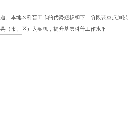
问题、本地区科普工作的优势短板和下一阶段要重点加强
范县（市、区）为契机，提升基层科普工作水平。