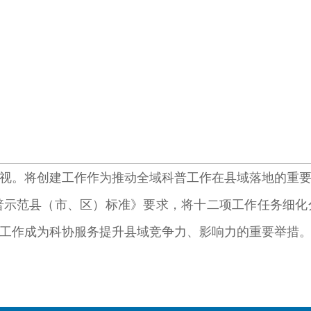
视。将创建工作作为推动全域科普工作在县域落地的重
国科普示范县（市、区）标准》要求，将十二项工作任务细
工作成为科协服务提升县域竞争力、影响力的重要举措