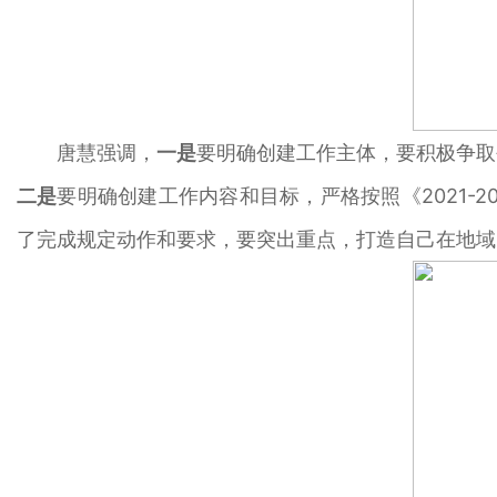
唐慧强调，
一是
要明确创建工作主体，要积极争取
二是
要明确创建工作内容和目标，严格按照《2021-
了完成规定动作和要求，要突出重点，打造自己在地域