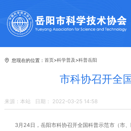
首页
>
科学普及
>
科普岳阳
您现在的位置：
市科协召开全
来源：本站
日期： 2022-03-25 14:58
3月24日，岳阳市科协召开全国科普示范市（市