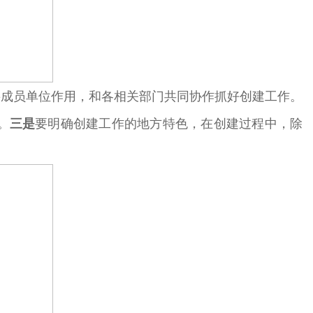
要成员单位作用，和各相关部门共同协作抓好创建工作。
。
三是
要明确创建工作的地方特色，在创建过程中，除