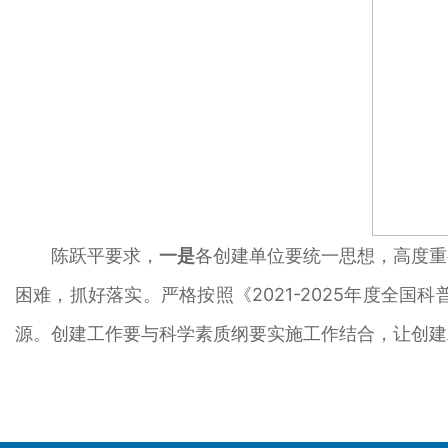
陈跃平要求，
一是
各创建单位要统一思想，高度重
困难，抓好落实。严格按照《2021-2025年度全
源。创建工作要与科学素质纲要实施工作结合，让创建