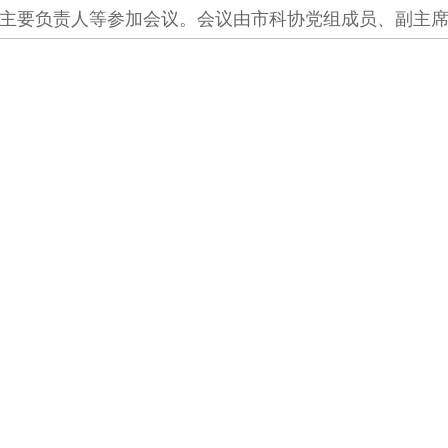
主要负责人等参加会议。会议由市科协党组成员、副主