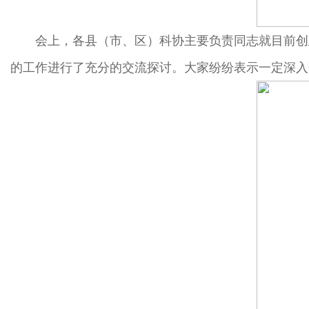
会上，各县（市、区）科协主要负责同志就目前创
的工作进行了充分的交流探讨。大家纷纷表示一定深入