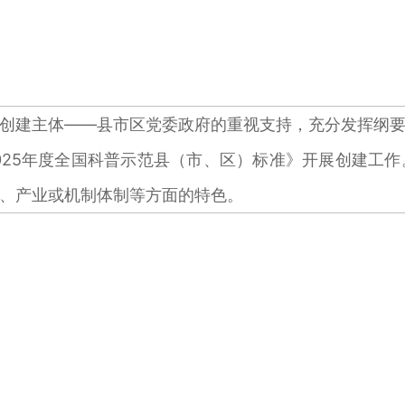
创建主体——县市区党委政府的重视支持，充分发挥纲
2025年度全国科普示范县（市、区）标准》开展创建工作
、产业或机制体制等方面的特色。