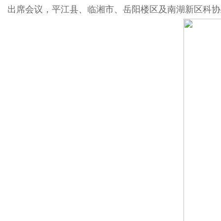
出席会议，平江县、临湘市、岳阳楼区及南湖新区科协