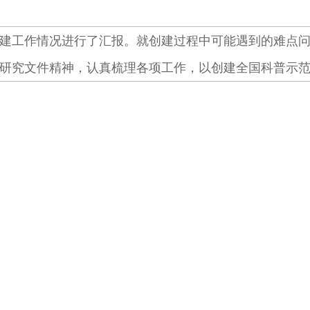
建工作情况进行了汇报。就创建过程中可能遇到的难点
研究文件精神，认真梳理各项工作，以创建全国科普示