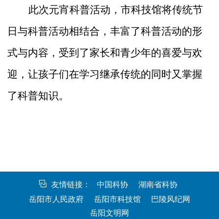
此次元宵科普活动，市科技馆将传统节
日与科普活动相结合，丰富了科普活动的形
式与内容，受到了家长和青少年的喜爱与欢
迎，让孩子们在学习继承传统的同时又掌握
了科普知识。
友情链接：
中国科协
湖南省科协
岳阳市人民政府
岳阳市科技馆
巴陵风纪网
岳阳文明网