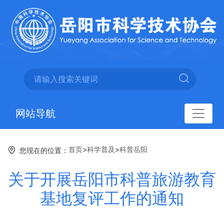
网站导航
首页
>
科学普及
>
科普岳阳
您现在的位置：
关于开展岳阳市科普旅游教育
基地复评工作的通知