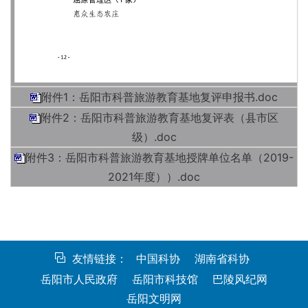
附件1：岳阳市科普旅游教育基地复评申报书.doc
附件2：岳阳市科普旅游教育基地复评表（县市区
级）.doc
附件3：岳阳市科普旅游教育基地授牌单位名单（2019-
2021年度））.doc
友情链接：
中国科协
湖南省科协
岳阳市人民政府
岳阳市科技馆
巴陵风纪网
岳阳文明网