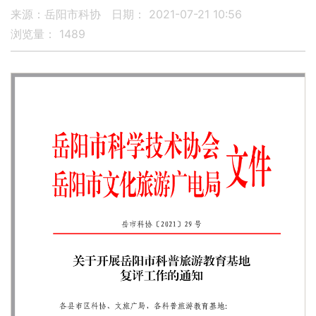
来源：岳阳市科协
日期： 2021-07-21 10:56
浏览量：
1489