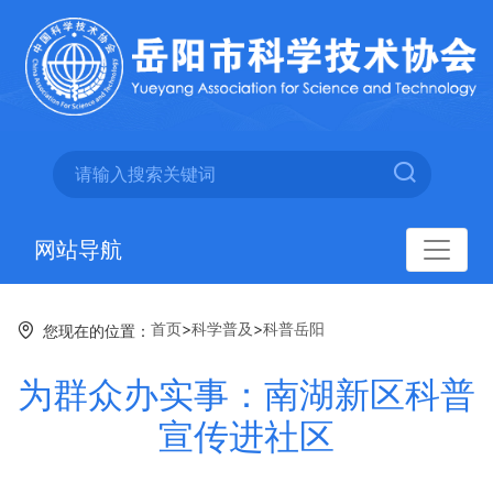
网站导航
首页
>
科学普及
>
科普岳阳
您现在的位置：
为群众办实事：南湖新区科普
宣传进社区