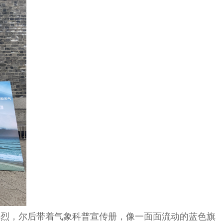
热烈，尔后带着气象科普宣传册，像一面面流动的蓝色旗