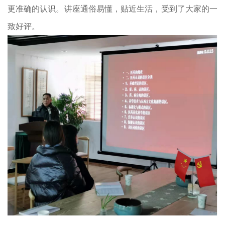
更准确的认识。讲座通俗易懂，贴近生活，受到了大家的一
致好评。