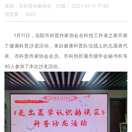
来源：市科普作家协会
日期： 2021-01-11 17:46
浏览量：
1420
1月11日，岳阳市科普作家协会在科技工作者之家开展
了健康科普沙龙活动，来自健康科普队伍线上的志愿者代
表、市科普作家协会会员、市科协所属市级学会秘书长等
40人参加了本次沙龙活动。