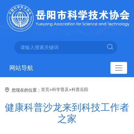
网站导航
首页
>
科学普及
>
科普岳阳
您现在的位置：
健康科普沙龙来到科技工作者
之家