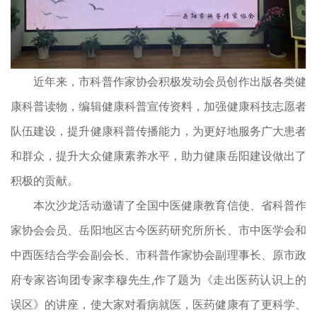
近年来，市科普作家协会积极发动会员创作出版各类健
康科普读物，编辑健康科普宣传资料，加强健康科技志愿者
队伍建设，提升健康科普传播能力，为更好地服务广大患者
和群众，提升大众健康素养水平，助力健康岳阳建设做出了
积极的贡献。
本次沙龙活动邀请了全国中医健康教育信使、省科普作
家协会会员、岳阳地区古今医药研究所所长、市中医学会和
中西医结合学会副会长、市科普作家协会副理事长、原市政
府专家咨询团专家李穆先生,作了题为《走出医药认识上的
误区》的讲座，使大家对看病就医，医药健康有了更科学、