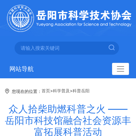
网站导航
首页
>
科学普及
>
科普岳阳
您现在的位置：
众人拾柴助燃科普之火 ——
岳阳市科技馆融合社会资源丰
富拓展科普活动