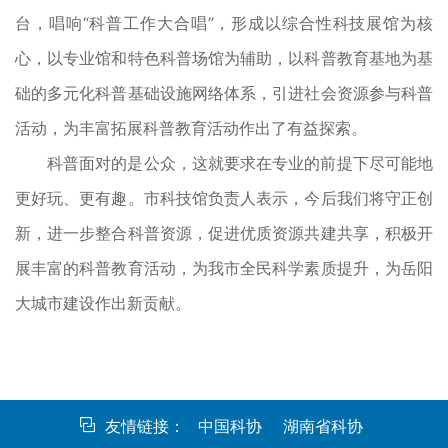
台，唱响“科普工作大合唱”，形成以综合性科技展馆为核
心，以专业馆和特色科普场馆为辅助，以科普教育基地为基
础的多元化科普基础设施网络体系，引进社会资源参与科普
活动，为丰富拓展科普教育活动作出了有益探索。
科普面对的是公众，这就要求在专业的前提下尽可能地
更好玩、更有趣。市科技馆负责人表示，今后我们将守正创
新，进一步整合科普资源，促进优质资源共建共享，积极开
展丰富的科普教育活动，为我市全民科学素质提升，为岳阳
大城市建设作出新贡献。
友情链接：
中国科协
湖南省科协