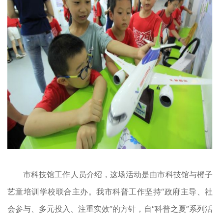
市科技馆工作人员介绍，这场活动是由市科技馆与橙子
艺童培训学校联合主办。我市科普工作坚持“政府主导、社
会参与、多元投入、注重实效”的方针，自“科普之夏”系列活