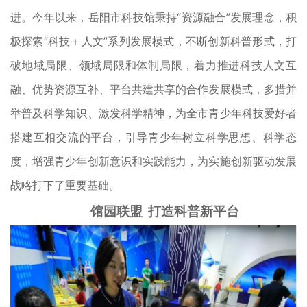
进。今年以来，岳阳市科技馆秉持“资源融合”发展理念，积
极探索“科技＋人文”系列发展模式，不断创新科普形式，打
破地域局限、领域局限和体制局限，着力推进科技人文互
融、优势资源互补、平台共建共享的合作发展模式，多措并
举普及科学知识、激发科学精神，为全市青少年科技爱好者
搭建互相交流的平台，引导青少年树立科学思想、科学态
度，增强青少年创新意识和实践能力，为实施创新驱动发展
战略打下了重要基础。
馆园联盟 打造科普新平台