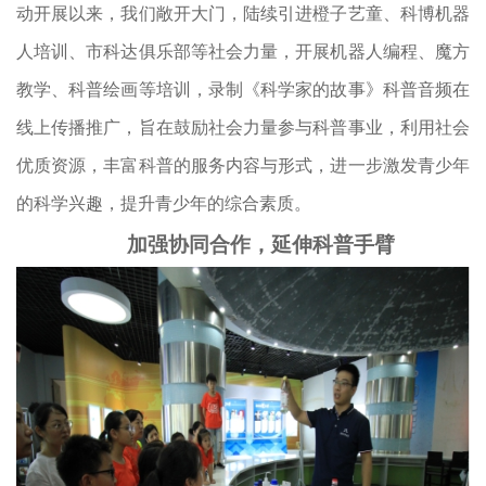
动开展以来，我们敞开大门，陆续引进橙子艺童、科博机器
人培训、市科达俱乐部等社会力量，开展机器人编程、魔方
教学、科普绘画等培训，录制《科学家的故事》科普音频在
线上传播推广，旨在鼓励社会力量参与科普事业，利用社会
优质资源，丰富科普的服务内容与形式，进一步激发青少年
的科学兴趣，提升青少年的综合素质。
加强协同合作，延伸科普手臂