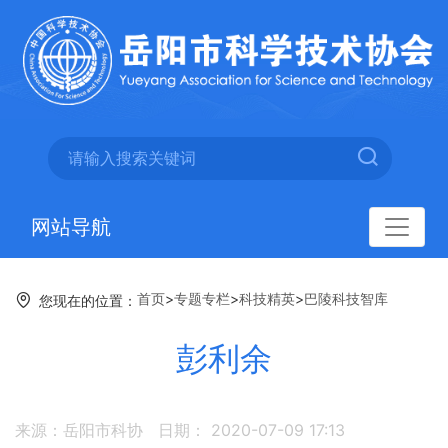
网站导航
首页
>
专题专栏
>
科技精英
>
巴陵科技智库
您现在的位置：
彭利余
来源：岳阳市科协
日期： 2020-07-09 17:13