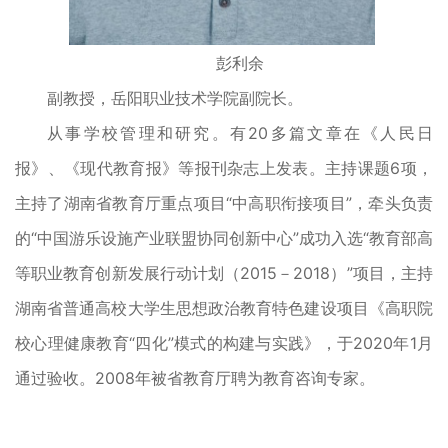
彭利余
副教授，岳阳职业技术学院副院长。
从事学校管理和研究。有20多篇文章在《人民日
报》、《现代教育报》等报刊杂志上发表。主持课题6项，
主持了湖南省教育厅重点项目“中高职衔接项目”，牵头负责
的“中国游乐设施产业联盟协同创新中心”成功入选“教育部高
等职业教育创新发展行动计划（2015－2018）”项目，主持
湖南省普通高校大学生思想政治教育特色建设项目《高职院
校心理健康教育“四化”模式的构建与实践》，于2020年1月
通过验收。2008年被省教育厅聘为教育咨询专家。