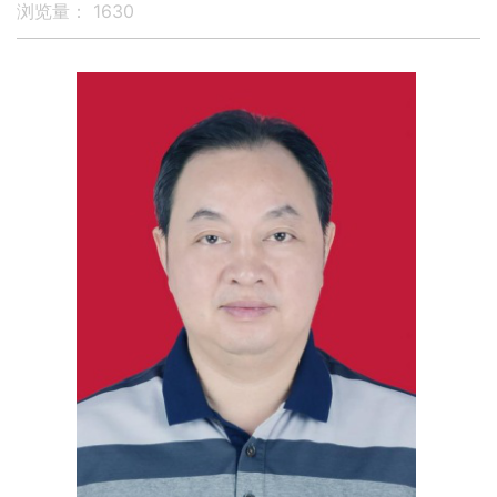
浏览量：
1630