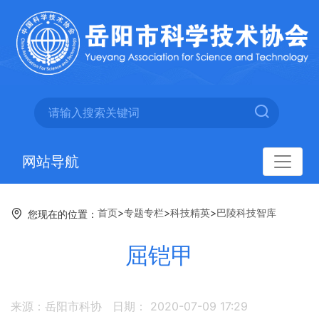
网站导航
首页
>
专题专栏
>
科技精英
>
巴陵科技智库
您现在的位置：
屈铠甲
来源：岳阳市科协
日期： 2020-07-09 17:29