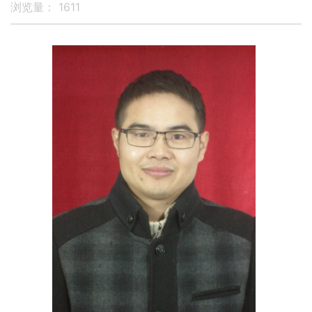
浏览量：
1611